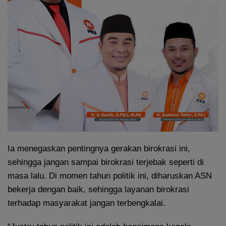
Ia menegaskan pentingnya gerakan birokrasi ini,
sehingga jangan sampai birokrasi terjebak seperti di
masa lalu. Di momen tahun politik ini, diharuskan ASN
bekerja dengan baik, sehingga layanan birokrasi
terhadap masyarakat jangan terbengkalai.