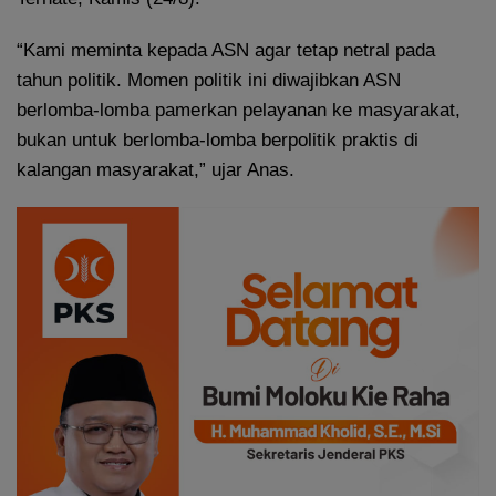
“Kami meminta kepada ASN agar tetap netral pada
tahun politik. Momen politik ini diwajibkan ASN
berlomba-lomba pamerkan pelayanan ke masyarakat,
bukan untuk berlomba-lomba berpolitik praktis di
kalangan masyarakat,” ujar Anas.