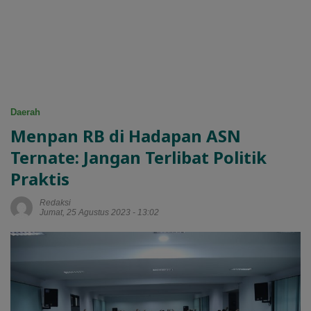
Daerah
Menpan RB di Hadapan ASN
Ternate: Jangan Terlibat Politik
Praktis
Redaksi
Jumat, 25 Agustus 2023 - 13:02