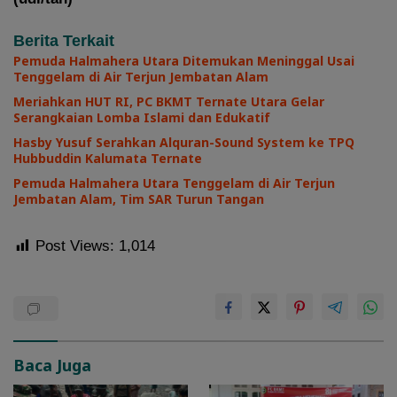
Berita Terkait
Pemuda Halmahera Utara Ditemukan Meninggal Usai
Tenggelam di Air Terjun Jembatan Alam
Meriahkan HUT RI, PC BKMT Ternate Utara Gelar
Serangkaian Lomba Islami dan Edukatif
Hasby Yusuf Serahkan Alquran-Sound System ke TPQ
Hubbuddin Kalumata Ternate
Pemuda Halmahera Utara Tenggelam di Air Terjun
Jembatan Alam, Tim SAR Turun Tangan
Post Views:
1,014
Baca Juga