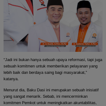
“Jadi ini bukan hanya sebuah upaya reformasi, tapi juga
sebuah komitmen untuk memberikan pelayanan yang
lebih baik dan berdaya saing bagi masyarakat,”
katanya.
Menurut dia, Baku Dasi ini merupakan sebuah inisiatif
yang sangat menarik. Sebab, ini mencerminkan
komitmen Pemkot untuk meningkatkan akuntabilitas,