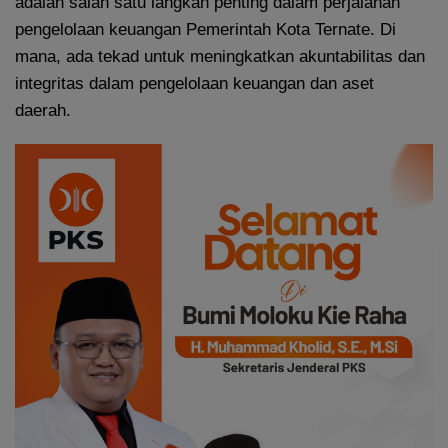
adalah salah satu langkah penting dalam perjalanan
pengelolaan keuangan Pemerintah Kota Ternate. Di
mana, ada tekad untuk meningkatkan akuntabilitas dan
integritas dalam pengelolaan keuangan dan aset
daerah.