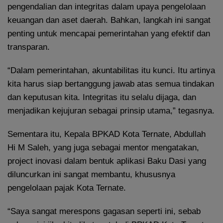
pengendalian dan integritas dalam upaya pengelolaan
keuangan dan aset daerah. Bahkan, langkah ini sangat
penting untuk mencapai pemerintahan yang efektif dan
transparan.
“Dalam pemerintahan, akuntabilitas itu kunci. Itu artinya
kita harus siap bertanggung jawab atas semua tindakan
dan keputusan kita. Integritas itu selalu dijaga, dan
menjadikan kejujuran sebagai prinsip utama,” tegasnya.
Sementara itu, Kepala BPKAD Kota Ternate, Abdullah
Hi M Saleh, yang juga sebagai mentor mengatakan,
project inovasi dalam bentuk aplikasi Baku Dasi yang
diluncurkan ini sangat membantu, khususnya
pengelolaan pajak Kota Ternate.
“Saya sangat merespons gagasan seperti ini, sebab