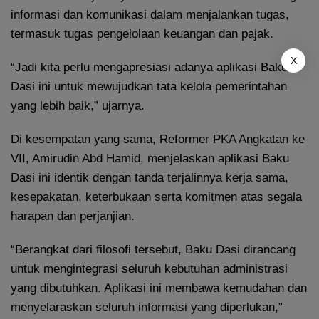
informasi dan komunikasi dalam menjalankan tugas,
termasuk tugas pengelolaan keuangan dan pajak.
X
“Jadi kita perlu mengapresiasi adanya aplikasi Baku
Dasi ini untuk mewujudkan tata kelola pemerintahan
yang lebih baik,” ujarnya.
Di kesempatan yang sama, Reformer PKA Angkatan ke
VII, Amirudin Abd Hamid, menjelaskan aplikasi Baku
Dasi ini identik dengan tanda terjalinnya kerja sama,
kesepakatan, keterbukaan serta komitmen atas segala
harapan dan perjanjian.
“Berangkat dari filosofi tersebut, Baku Dasi dirancang
untuk mengintegrasi seluruh kebutuhan administrasi
yang dibutuhkan. Aplikasi ini membawa kemudahan dan
menyelaraskan seluruh informasi yang diperlukan,”