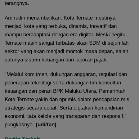
terangnya.
Amirudin menambahkan, Kota Ternate mestinya
menjadi kota yang terbuka, dinamis, inovatif dan
mampu beradaptasi dengan era digital. Meski begitu,
Ternate masih sangat terbatas akan SDM di sejumlah
sektor yang akan menjadi momok masa depan, salah
satunya sistem keuangan dan laporan pajak.
“Melalui komitmen, dukungan anggaran, regulasi dan
penerapan teknologi serta dukungan tim konsultan
keuangan dan peran BPK Maluku Utara, Pemerintah
Kota Ternate yakin dan optimis dalam pencapaian misi
strategis secara cepat. Serta ciptakan kemandirian
ekonomi, tata kelola yang transparan dan responsif,”
pungkasnya.
(udi/tan)