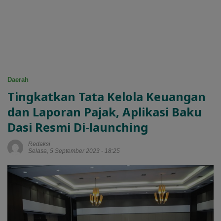
Daerah
Tingkatkan Tata Kelola Keuangan
dan Laporan Pajak, Aplikasi Baku
Dasi Resmi Di-launching
Redaksi
Selasa, 5 September 2023 - 18:25