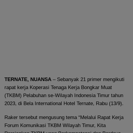
TERNATE, NUANSA
– Sebanyak 21 primer mengikuti
rapat kerja Koperasi Tenaga Kerja Bongkar Muat
(TKBM) Pelabuhan se-Wilayah Indonesia Timur tahun
2023, di Bela International Hotel Ternate, Rabu (13/9).
Raker tersebut mengusung tema “Melalui Rapat Kerja
Forum Komunikasi TKBM Wilayah Timur, Kita