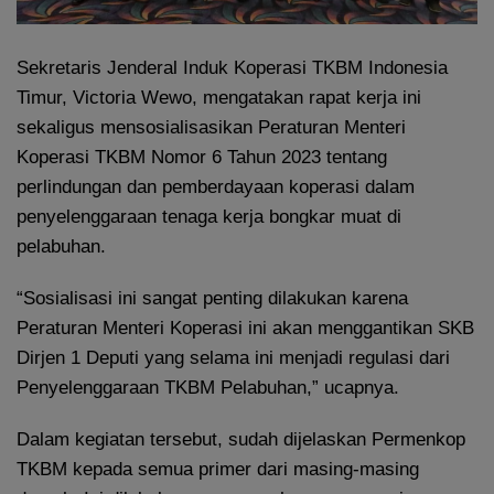
Sekretaris Jenderal Induk Koperasi TKBM Indonesia
Timur, Victoria Wewo, mengatakan rapat kerja ini
sekaligus mensosialisasikan Peraturan Menteri
Koperasi TKBM Nomor 6 Tahun 2023 tentang
perlindungan dan pemberdayaan koperasi dalam
penyelenggaraan tenaga kerja bongkar muat di
pelabuhan.
“Sosialisasi ini sangat penting dilakukan karena
Peraturan Menteri Koperasi ini akan menggantikan SKB
Dirjen 1 Deputi yang selama ini menjadi regulasi dari
Penyelenggaraan TKBM Pelabuhan,” ucapnya.
Dalam kegiatan tersebut, sudah dijelaskan Permenkop
TKBM kepada semua primer dari masing-masing