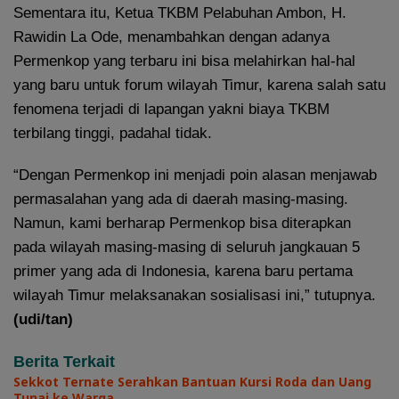
Sementara itu, Ketua TKBM Pelabuhan Ambon, H.
Rawidin La Ode, menambahkan dengan adanya
Permenkop yang terbaru ini bisa melahirkan hal-hal
yang baru untuk forum wilayah Timur, karena salah satu
fenomena terjadi di lapangan yakni biaya TKBM
terbilang tinggi, padahal tidak.
“Dengan Permenkop ini menjadi poin alasan menjawab
permasalahan yang ada di daerah masing-masing.
Namun, kami berharap Permenkop bisa diterapkan
pada wilayah masing-masing di seluruh jangkauan 5
primer yang ada di Indonesia, karena baru pertama
wilayah Timur melaksanakan sosialisasi ini,” tutupnya.
(udi/tan)
Berita Terkait
Sekkot Ternate Serahkan Bantuan Kursi Roda dan Uang
Tunai ke Warga