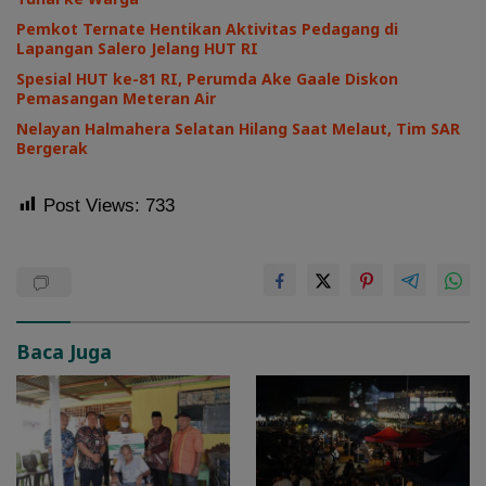
Pemkot Ternate Hentikan Aktivitas Pedagang di
Lapangan Salero Jelang HUT RI
Spesial HUT ke-81 RI, Perumda Ake Gaale Diskon
Pemasangan Meteran Air
Nelayan Halmahera Selatan Hilang Saat Melaut, Tim SAR
Bergerak
Post Views:
733
Baca Juga