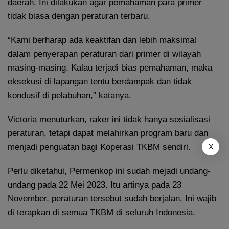
daerah. Ini dilakukan agar pemahaman para primer
tidak biasa dengan peraturan terbaru.
“Kami berharap ada keaktifan dan lebih maksimal
dalam penyerapan peraturan dari primer di wilayah
masing-masing. Kalau terjadi bias pemahaman, maka
eksekusi di lapangan tentu berdampak dan tidak
kondusif di pelabuhan,” katanya.
Victoria menuturkan, raker ini tidak hanya sosialisasi
peraturan, tetapi dapat melahirkan program baru dan
menjadi penguatan bagi Koperasi TKBM sendiri.
X
Perlu diketahui, Permenkop ini sudah mejadi undang-
undang pada 22 Mei 2023. Itu artinya pada 23
November, peraturan tersebut sudah berjalan. Ini wajib
di terapkan di semua TKBM di seluruh Indonesia.