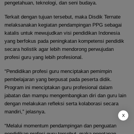
pengetahuan, teknologi, dan seni budaya.
Terkait dengan tujuan tersebut, maka Disdik Ternate
melaksanakan kegiatan pendampingan PPG sebagai
katalis untuk mewujudkan visi pendidikan Indonesia
yang berfokus pada peningkatan kompetensi pendidik
secara holistik agar lebih mendorong perwujudan
profesi guru yang lebih profesional.
“Pendidikan profesi guru menciptakan pemimpin
pembelajaran yang berpusat pada peserta didik.
Program ini menciptakan guru profesional dalam
jabatan dan mampu mengembangkan diri dan guru lain
dengan melakukan refleksi serta kolaborasi secara
mandiri,” jelasnya.
X
“Melalui momentum pendampingan dan penguatan
pendidikan profesi guru tersebut, maka penetapan