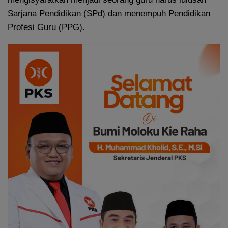
Sarjana Pendidikan (SPd) dan menempuh Pendidikan
Profesi Guru (PPG).