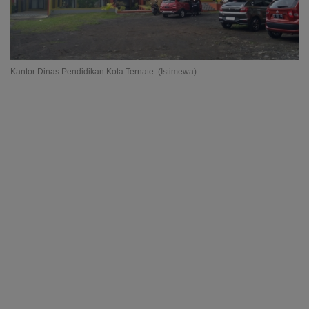
Kantor Dinas Pendidikan Kota Ternate. (Istimewa)