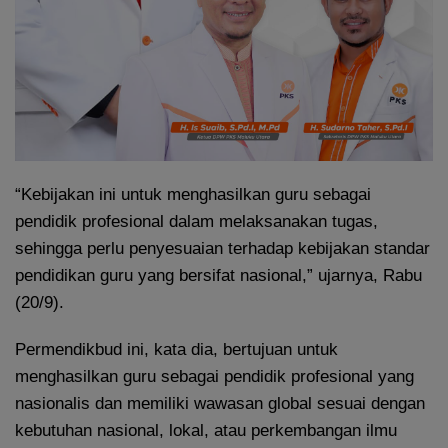
“Kebijakan ini untuk menghasilkan guru sebagai
pendidik profesional dalam melaksanakan tugas,
sehingga perlu penyesuaian terhadap kebijakan standar
pendidikan guru yang bersifat nasional,” ujarnya, Rabu
(20/9).
Permendikbud ini, kata dia, bertujuan untuk
menghasilkan guru sebagai pendidik profesional yang
nasionalis dan memiliki wawasan global sesuai dengan
kebutuhan nasional, lokal, atau perkembangan ilmu