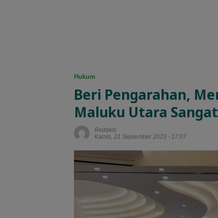
Hukum
Beri Pengarahan, Me
Maluku Utara Sanga
Redaksi
Kamis, 21 September 2023 - 17:07