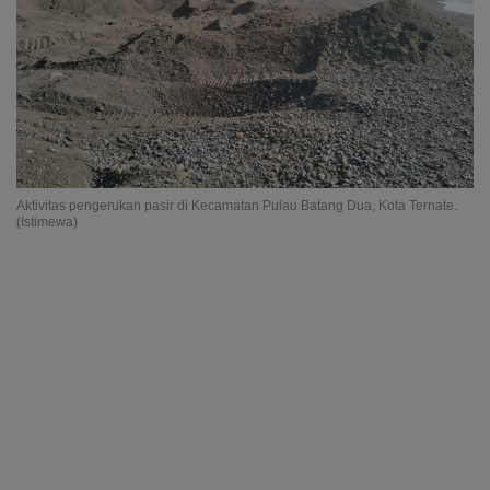
Aktivitas pengerukan pasir di Kecamatan Pulau Batang Dua, Kota Ternate.
(Istimewa)