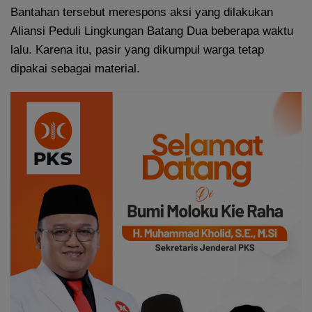
Bantahan tersebut merespons aksi yang dilakukan
Aliansi Peduli Lingkungan Batang Dua beberapa waktu
lalu. Karena itu, pasir yang dikumpul warga tetap
dipakai sebagai material.