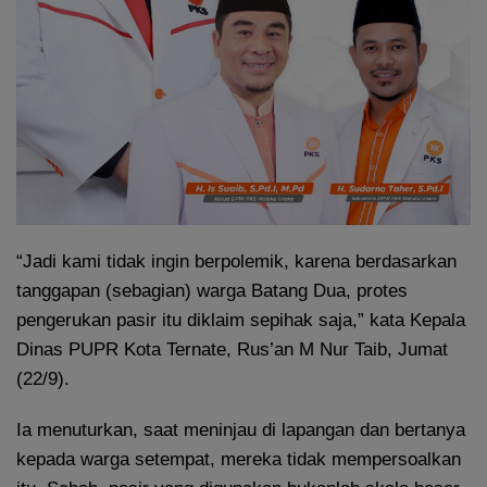
“Jadi kami tidak ingin berpolemik, karena berdasarkan
tanggapan (sebagian) warga Batang Dua, protes
pengerukan pasir itu diklaim sepihak saja,” kata Kepala
Dinas PUPR Kota Ternate, Rus’an M Nur Taib, Jumat
(22/9).
Ia menuturkan, saat meninjau di lapangan dan bertanya
kepada warga setempat, mereka tidak mempersoalkan