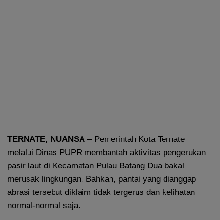
TERNATE, NUANSA
– Pemerintah Kota Ternate
melalui Dinas PUPR membantah aktivitas pengerukan
pasir laut di Kecamatan Pulau Batang Dua bakal
merusak lingkungan. Bahkan, pantai yang dianggap
abrasi tersebut diklaim tidak tergerus dan kelihatan
normal-normal saja.