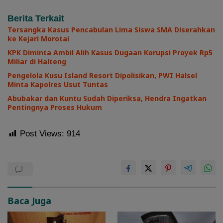
Berita Terkait
Tersangka Kasus Pencabulan Lima Siswa SMA Diserahkan
ke Kejari Morotai
KPK Diminta Ambil Alih Kasus Dugaan Korupsi Proyek Rp5
Miliar di Halteng
Pengelola Kusu Island Resort Dipolisikan, PWI Halsel
Minta Kapolres Usut Tuntas
Abubakar dan Kuntu Sudah Diperiksa, Hendra Ingatkan
Pentingnya Proses Hukum
Post Views:
914
Baca Juga