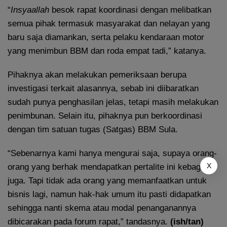
“
Insyaallah
besok rapat koordinasi dengan melibatkan
semua pihak termasuk masyarakat dan nelayan yang
baru saja diamankan, serta pelaku kendaraan motor
yang menimbun BBM dan roda empat tadi,” katanya.
Pihaknya akan melakukan pemeriksaan berupa
investigasi terkait alasannya, sebab ini diibaratkan
sudah punya penghasilan jelas, tetapi masih melakukan
penimbunan. Selain itu, pihaknya pun berkoordinasi
dengan tim satuan tugas (Satgas) BBM Sula.
“Sebenarnya kami hanya mengurai saja, supaya orang-
X
orang yang berhak mendapatkan pertalite ini kebagian
juga. Tapi tidak ada orang yang memanfaatkan untuk
bisnis lagi, namun hak-hak umum itu pasti didapatkan
sehingga nanti skema atau modal penanganannya
dibicarakan pada forum rapat,” tandasnya.
(ish/tan)