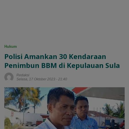
Hukum
Polisi Amankan 30 Kendaraan
Penimbun BBM di Kepulauan Sula
Redaksi
Selasa, 17 Oktober 2023 - 21:40