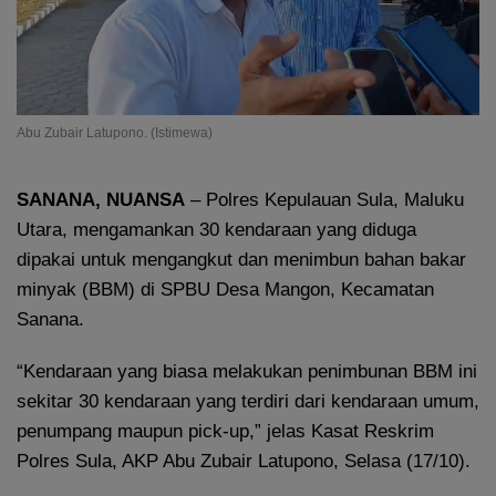
Abu Zubair Latupono. (Istimewa)
SANANA, NUANSA
– Polres Kepulauan Sula, Maluku
Utara, mengamankan 30 kendaraan yang diduga
dipakai untuk mengangkut dan menimbun bahan bakar
minyak (BBM) di SPBU Desa Mangon, Kecamatan
Sanana.
“Kendaraan yang biasa melakukan penimbunan BBM ini
sekitar 30 kendaraan yang terdiri dari kendaraan umum,
penumpang maupun pick-up,” jelas Kasat Reskrim
Polres Sula, AKP Abu Zubair Latupono, Selasa (17/10).