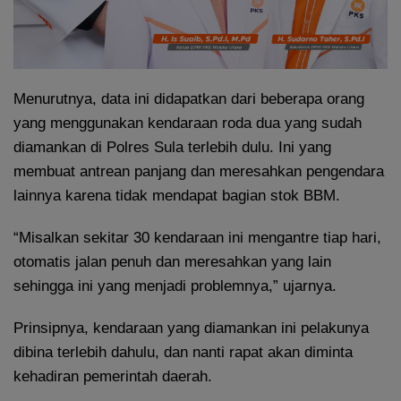
Menurutnya, data ini didapatkan dari beberapa orang
yang menggunakan kendaraan roda dua yang sudah
diamankan di Polres Sula terlebih dulu. Ini yang
membuat antrean panjang dan meresahkan pengendara
lainnya karena tidak mendapat bagian stok BBM.
“Misalkan sekitar 30 kendaraan ini mengantre tiap hari,
otomatis jalan penuh dan meresahkan yang lain
sehingga ini yang menjadi problemnya,” ujarnya.
Prinsipnya, kendaraan yang diamankan ini pelakunya
dibina terlebih dahulu, dan nanti rapat akan diminta
kehadiran pemerintah daerah.