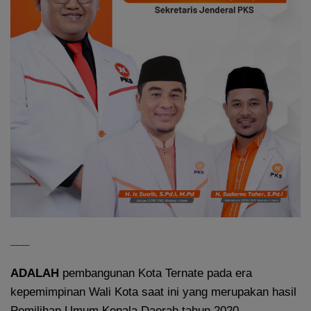
___
ADALAH
pembangunan Kota Ternate pada era
kepemimpinan Wali Kota saat ini yang merupakan hasil
Pemilihan Umum Kepala Daerah tahun 2020,