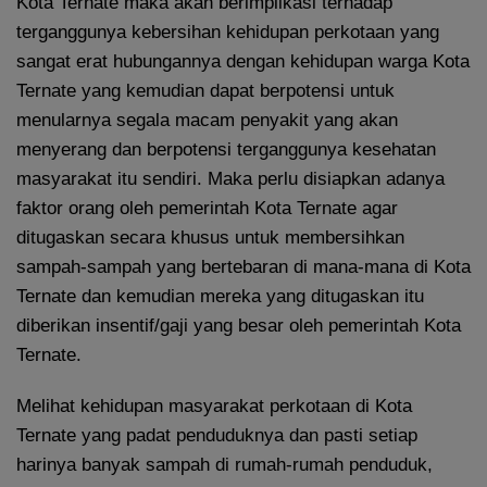
Kota Ternate maka akan berimplikasi terhadap
terganggunya kebersihan kehidupan perkotaan yang
sangat erat hubungannya dengan kehidupan warga Kota
Ternate yang kemudian dapat berpotensi untuk
menularnya segala macam penyakit yang akan
menyerang dan berpotensi terganggunya kesehatan
masyarakat itu sendiri. Maka perlu disiapkan adanya
faktor orang oleh pemerintah Kota Ternate agar
ditugaskan secara khusus untuk membersihkan
sampah-sampah yang bertebaran di mana-mana di Kota
Ternate dan kemudian mereka yang ditugaskan itu
diberikan insentif/gaji yang besar oleh pemerintah Kota
Ternate.
Melihat kehidupan masyarakat perkotaan di Kota
Ternate yang padat penduduknya dan pasti setiap
harinya banyak sampah di rumah-rumah penduduk,