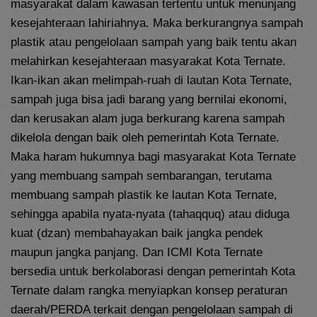
masyarakat dalam kawasan tertentu untuk menunjang
kesejahteraan lahiriahnya. Maka berkurangnya sampah
plastik atau pengelolaan sampah yang baik tentu akan
melahirkan kesejahteraan masyarakat Kota Ternate.
Ikan-ikan akan melimpah-ruah di lautan Kota Ternate,
sampah juga bisa jadi barang yang bernilai ekonomi,
dan kerusakan alam juga berkurang karena sampah
dikelola dengan baik oleh pemerintah Kota Ternate.
Maka haram hukumnya bagi masyarakat Kota Ternate
yang membuang sampah sembarangan, terutama
membuang sampah plastik ke lautan Kota Ternate,
sehingga apabila nyata-nyata (tahaqquq) atau diduga
kuat (dzan) membahayakan baik jangka pendek
maupun jangka panjang. Dan ICMI Kota Ternate
bersedia untuk berkolaborasi dengan pemerintah Kota
Ternate dalam rangka menyiapkan konsep peraturan
daerah/PERDA terkait dengan pengelolaan sampah di