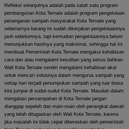
Refleksi selanjutnya adalah pada salah satu program
pembangunan Kota Ternate adalah program pengelolaan
penanganan sampah masyarakat Kota Ternate yang
sebenarnya barang ini sudah dikerjakan pengelolaannya
jauh sebelumnya, tapi kemudian pengelolaannya belum
menunjukkan hasilnya yang maksimal, sehingga hal ini
membuat Pemerintah Kota Ternate mengakui kehabisan
cara dan atau mengalami kesulitan yang serius bahkan
Wali Kota Ternate sendiri mengalami kehabisan akal
untuk mencari solusinya dalam mengurus sampah yang
setiap hari terjadi penumpukan sampah yang luar biasa
kita jumpai di sudut-sudut Kota Ternate. Masalah dalam
mengatasi persampahan di Kota Ternate jangan
dianggap sepeleh dan main-main oleh perangkat daerah
yang telah ditugaskan oleh Wali Kota Ternate, karena
jika masalah ini tidak cepat dibereskan oleh pemerintah