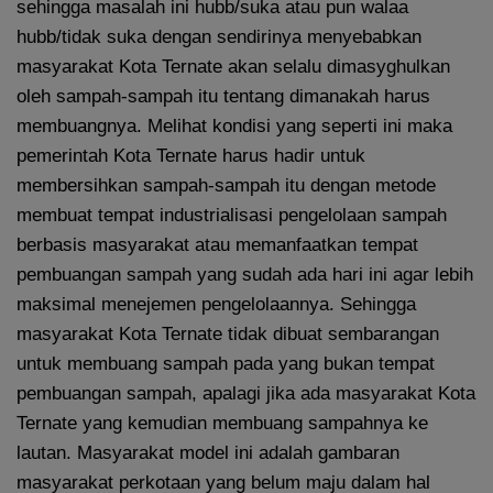
sehingga masalah ini hubb/suka atau pun walaa
hubb/tidak suka dengan sendirinya menyebabkan
masyarakat Kota Ternate akan selalu dimasyghulkan
oleh sampah-sampah itu tentang dimanakah harus
membuangnya. Melihat kondisi yang seperti ini maka
pemerintah Kota Ternate harus hadir untuk
membersihkan sampah-sampah itu dengan metode
membuat tempat industrialisasi pengelolaan sampah
berbasis masyarakat atau memanfaatkan tempat
pembuangan sampah yang sudah ada hari ini agar lebih
maksimal menejemen pengelolaannya. Sehingga
masyarakat Kota Ternate tidak dibuat sembarangan
untuk membuang sampah pada yang bukan tempat
pembuangan sampah, apalagi jika ada masyarakat Kota
Ternate yang kemudian membuang sampahnya ke
lautan. Masyarakat model ini adalah gambaran
masyarakat perkotaan yang belum maju dalam hal