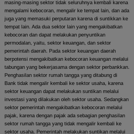
masing-masing sektor tidak seluruhnya kembali karena
mengalami kebocoran, mengalir ke tempat lain, dan ada
juga yang memasuki perputaran karena di suntikkan ke
tempat lain. Ada dua sektor lain yang mengakibatkan
kebocoran dan dapat melakukan penyuntikan
permodalan, yaitu, sektor keuangan, dan sektor
pemerintah daerah. Pada sektor keuangan daerah
berpotensi mengakibatkan kebocoran keuangan melalui
tabungan yang bekerjasama dengan sektor perbankkan.
Penghasilan sektor rumah tangga yang ditabung di
Bank tidak mengalir kembali ke sektor usaha, karena
sektor keuangan dapat melakukan suntikan melalui
investasi yang dilakukan oleh sektor usaha. Sedangkan
sektor pemerintah mengakibatkan kebocoran melalui
pajak, karena dengan pajak ada sebagian penghasilan
sektor rumah tangga yang tidak mengalir kembali ke
sektor usaha. Pemerintah melakukan suntikan melalui