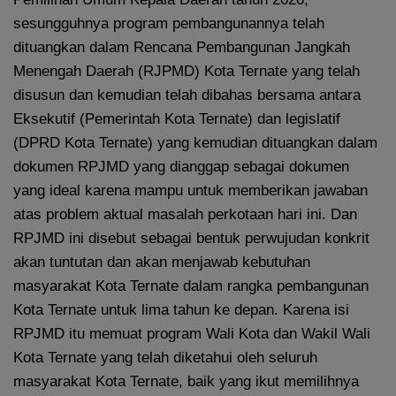
sesungguhnya program pembangunannya telah
dituangkan dalam Rencana Pembangunan Jangkah
Menengah Daerah (RJPMD) Kota Ternate yang telah
disusun dan kemudian telah dibahas bersama antara
Eksekutif (Pemerintah Kota Ternate) dan legislatif
(DPRD Kota Ternate) yang kemudian dituangkan dalam
dokumen RPJMD yang dianggap sebagai dokumen
yang ideal karena mampu untuk memberikan jawaban
atas problem aktual masalah perkotaan hari ini. Dan
RPJMD ini disebut sebagai bentuk perwujudan konkrit
akan tuntutan dan akan menjawab kebutuhan
masyarakat Kota Ternate dalam rangka pembangunan
Kota Ternate untuk lima tahun ke depan. Karena isi
RPJMD itu memuat program Wali Kota dan Wakil Wali
Kota Ternate yang telah diketahui oleh seluruh
masyarakat Kota Ternate, baik yang ikut memilihnya