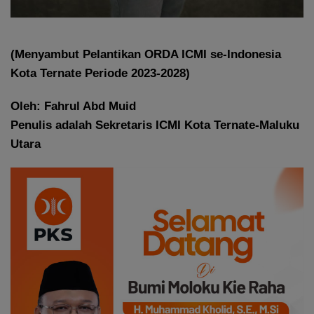
(Menyambut Pelantikan ORDA ICMI se-Indonesia
Kota Ternate Periode 2023-2028)
Oleh: Fahrul Abd Muid
Penulis adalah Sekretaris ICMI Kota Ternate-Maluku
Utara