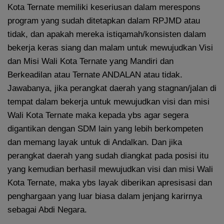
Kota Ternate memiliki keseriusan dalam merespons
program yang sudah ditetapkan dalam RPJMD atau
tidak, dan apakah mereka istiqamah/konsisten dalam
bekerja keras siang dan malam untuk mewujudkan Visi
dan Misi Wali Kota Ternate yang Mandiri dan
Berkeadilan atau Ternate ANDALAN atau tidak.
Jawabanya, jika perangkat daerah yang stagnan/jalan di
tempat dalam bekerja untuk mewujudkan visi dan misi
Wali Kota Ternate maka kepada ybs agar segera
digantikan dengan SDM lain yang lebih berkompeten
dan memang layak untuk di Andalkan. Dan jika
perangkat daerah yang sudah diangkat pada posisi itu
yang kemudian berhasil mewujudkan visi dan misi Wali
Kota Ternate, maka ybs layak diberikan apresisasi dan
penghargaan yang luar biasa dalam jenjang karirnya
sebagai Abdi Negara.