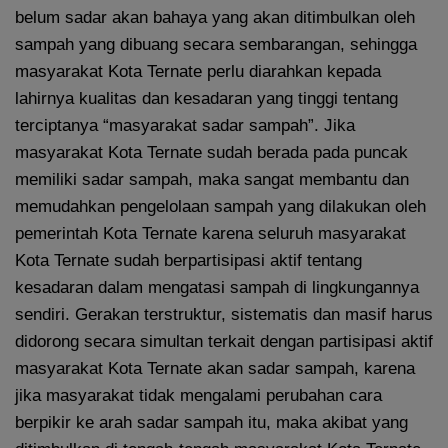
belum sadar akan bahaya yang akan ditimbulkan oleh
sampah yang dibuang secara sembarangan, sehingga
masyarakat Kota Ternate perlu diarahkan kepada
lahirnya kualitas dan kesadaran yang tinggi tentang
terciptanya “masyarakat sadar sampah”. Jika
masyarakat Kota Ternate sudah berada pada puncak
memiliki sadar sampah, maka sangat membantu dan
memudahkan pengelolaan sampah yang dilakukan oleh
pemerintah Kota Ternate karena seluruh masyarakat
Kota Ternate sudah berpartisipasi aktif tentang
kesadaran dalam mengatasi sampah di lingkungannya
sendiri. Gerakan terstruktur, sistematis dan masif harus
didorong secara simultan terkait dengan partisipasi aktif
masyarakat Kota Ternate akan sadar sampah, karena
jika masyarakat tidak mengalami perubahan cara
berpikir ke arah sadar sampah itu, maka akibat yang