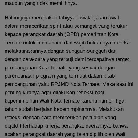
maupun yang tidak memilihnya.
Hal ini juga merupakan tahiyyat awal/pijakan awal
dalam memberikan spirit atau semangat yang terukur
kepada perangkat daerah (OPD) pemerintah Kota
Ternate untuk memahami dan wajib hukumnya mereka
melaksanakannya dengan sungguh-sungguh dan
dengan cara-cara yang terpuji demi tercapainya target
pembangunan Kota Ternate yang sesuai dengan
perencanaan program yang termuat dalam kitab
pembangunan yaitu RPJMD Kota Ternate. Maka saat ini
penting kiranya agar dilakukan refleksi bagi
kepemimpinan Wali Kota Ternate karena hampir tiga
tahun sudah berjalan kepemimpinannya. Melakukan
refleksi dengan cara memberikan penilaian yang
objektif terhadap kinerja perangkat daerahnya, bahwa
apakah perangkat daerah yang telah dipilih oleh Wali