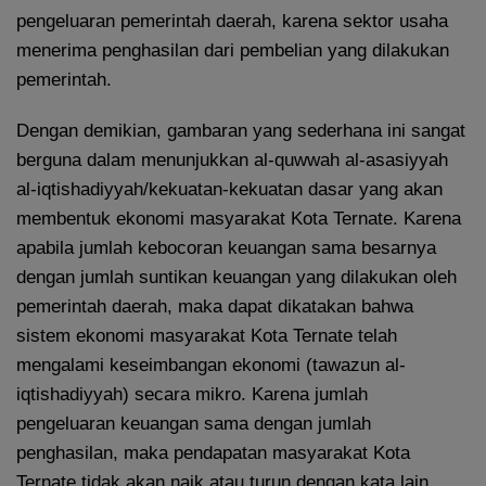
pengeluaran pemerintah daerah, karena sektor usaha
menerima penghasilan dari pembelian yang dilakukan
pemerintah.
Dengan demikian, gambaran yang sederhana ini sangat
berguna dalam menunjukkan al-quwwah al-asasiyyah
al-iqtishadiyyah/kekuatan-kekuatan dasar yang akan
membentuk ekonomi masyarakat Kota Ternate. Karena
apabila jumlah kebocoran keuangan sama besarnya
dengan jumlah suntikan keuangan yang dilakukan oleh
pemerintah daerah, maka dapat dikatakan bahwa
sistem ekonomi masyarakat Kota Ternate telah
mengalami keseimbangan ekonomi (tawazun al-
iqtishadiyyah) secara mikro. Karena jumlah
pengeluaran keuangan sama dengan jumlah
penghasilan, maka pendapatan masyarakat Kota
Ternate tidak akan naik atau turun dengan kata lain