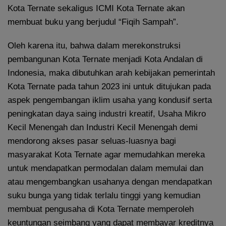
Kota Ternate sekaligus ICMI Kota Ternate akan
membuat buku yang berjudul “Fiqih Sampah”.
Oleh karena itu, bahwa dalam merekonstruksi
pembangunan Kota Ternate menjadi Kota Andalan di
Indonesia, maka dibutuhkan arah kebijakan pemerintah
Kota Ternate pada tahun 2023 ini untuk ditujukan pada
aspek pengembangan iklim usaha yang kondusif serta
peningkatan daya saing industri kreatif, Usaha Mikro
Kecil Menengah dan Industri Kecil Menengah demi
mendorong akses pasar seluas-luasnya bagi
masyarakat Kota Ternate agar memudahkan mereka
untuk mendapatkan permodalan dalam memulai dan
atau mengembangkan usahanya dengan mendapatkan
suku bunga yang tidak terlalu tinggi yang kemudian
membuat pengusaha di Kota Ternate memperoleh
keuntungan seimbang yang dapat membayar kreditnya