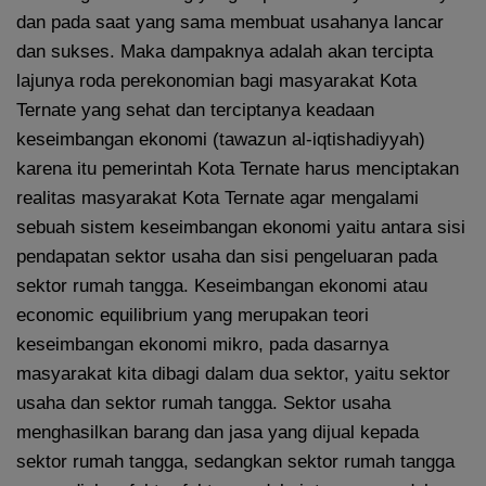
dan pada saat yang sama membuat usahanya lancar
dan sukses. Maka dampaknya adalah akan tercipta
lajunya roda perekonomian bagi masyarakat Kota
Ternate yang sehat dan terciptanya keadaan
keseimbangan ekonomi (tawazun al-iqtishadiyyah)
karena itu pemerintah Kota Ternate harus menciptakan
realitas masyarakat Kota Ternate agar mengalami
sebuah sistem keseimbangan ekonomi yaitu antara sisi
pendapatan sektor usaha dan sisi pengeluaran pada
sektor rumah tangga. Keseimbangan ekonomi atau
economic equilibrium yang merupakan teori
keseimbangan ekonomi mikro, pada dasarnya
masyarakat kita dibagi dalam dua sektor, yaitu sektor
usaha dan sektor rumah tangga. Sektor usaha
menghasilkan barang dan jasa yang dijual kepada
sektor rumah tangga, sedangkan sektor rumah tangga