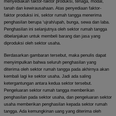
menyediakan faktor-faktor produksi, tenaga, modal,
tanah dan kewirausahaan. Atas penyediaan faktor-
faktor produksi ini, sektor rumah tangga menerima
penghasilan berupa ‘ujrah/upah, bunga, sewa dan laba.
Penghasilan ini selanjutnya oleh sektor rumah tangga
dibelanjakan untuk membeli barang dan jasa yang
diproduksi oleh sektor usaha.
Berdasarkan gambaran tersebut, maka penulis dapat
menyimpulkan bahwa seluruh penghasilan yang
diterima oleh sektor rumah tangga pada akhirnya akan
kembali lagi ke sektor usaha. Jadi ada saling
ketergantungan antara kedua sektor tersebut.
Pengeluaran sektor rumah tangga memberikan
penghasilan pada sektor usaha, dan pengeluaran sektor
usaha memberikan penghasilan kepada sektor rumah
tangga. Ada kemungkinan uang yang diterima oleh