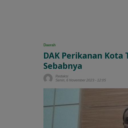
Daerah
DAK Perikanan Kota T
Sebabnya
Redaksi
Senin, 6 November 2023 - 12:05