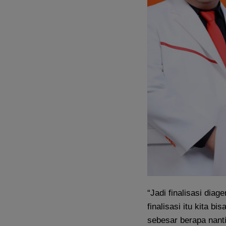
“Jadi finalisasi di
finalisasi itu kita 
sebesar berapa nanti