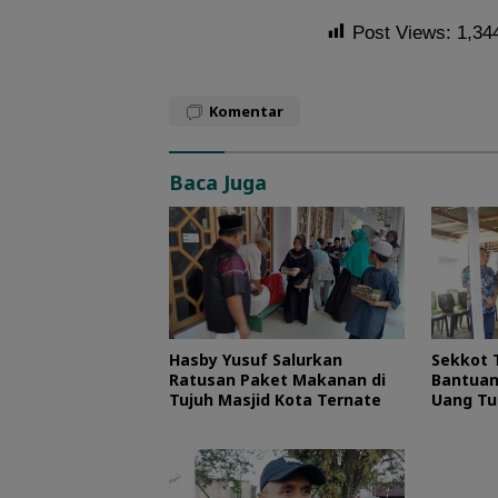
Post Views:
1,34
Komentar
Baca Juga
Hasby Yusuf Salurkan
Sekkot 
Ratusan Paket Makanan di
Bantuan
Tujuh Masjid Kota Ternate
Uang Tu