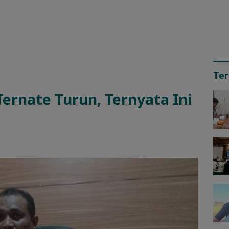
Ter
ernate Turun, Ternyata Ini