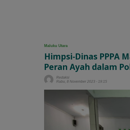
Maluku Utara
Himpsi-Dinas PPPA M
Peran Ayah dalam Po
Redaksi
Rabu, 8 November 2023 - 19:15