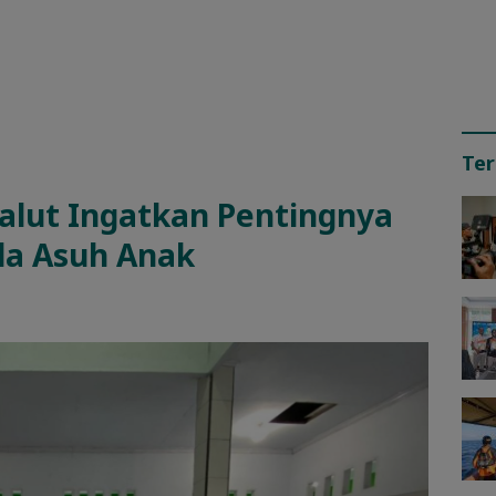
Ter
alut Ingatkan Pentingnya
la Asuh Anak