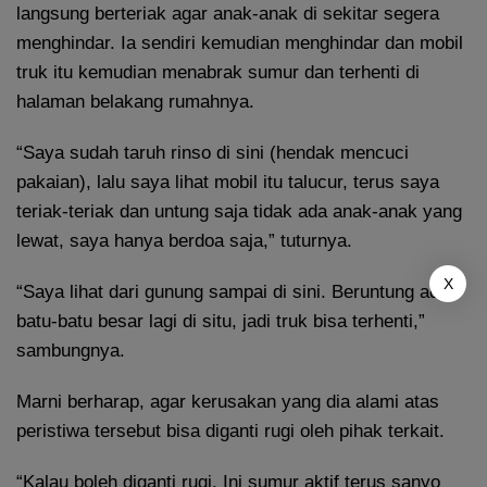
langsung berteriak agar anak-anak di sekitar segera
menghindar. Ia sendiri kemudian menghindar dan mobil
truk itu kemudian menabrak sumur dan terhenti di
halaman belakang rumahnya.
“Saya sudah taruh rinso di sini (hendak mencuci
pakaian), lalu saya lihat mobil itu talucur, terus saya
teriak-teriak dan untung saja tidak ada anak-anak yang
lewat, saya hanya berdoa saja,” tuturnya.
X
“Saya lihat dari gunung sampai di sini. Beruntung ada
batu-batu besar lagi di situ, jadi truk bisa terhenti,”
sambungnya.
Marni berharap, agar kerusakan yang dia alami atas
peristiwa tersebut bisa diganti rugi oleh pihak terkait.
“Kalau boleh diganti rugi. Ini sumur aktif terus sanyo