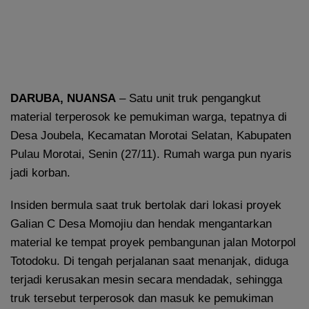
DARUBA, NUANSA
– Satu unit truk pengangkut
material terperosok ke pemukiman warga, tepatnya di
Desa Joubela, Kecamatan Morotai Selatan, Kabupaten
Pulau Morotai, Senin (27/11). Rumah warga pun nyaris
jadi korban.
Insiden bermula saat truk bertolak dari lokasi proyek
Galian C Desa Momojiu dan hendak mengantarkan
material ke tempat proyek pembangunan jalan Motorpol
Totodoku. Di tengah perjalanan saat menanjak, diduga
terjadi kerusakan mesin secara mendadak, sehingga
truk tersebut terperosok dan masuk ke pemukiman