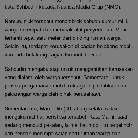
kata Sahbudin kepada Nuansa Media Grup (NMG).
Namun, truk tersebut menambrak sebuah sumur milik
warga setempat dan merusak alat penyedot air. Mobil
terhenti tepat satu meter dari dinding rumah warga.
Selain itu, terdapat kerusakan di bagian belakang mobil,
dan roda belakang bagian kiri mobil pecah.
Sahbudin mengaku siap untuk menggantikan kerusakan
yang dialami oleh warga tersebut. Sementara, untuk
proses pengamanan mobil truk agar dipindahkan dari
pekarangan warga oleh pihak perusahaan.
Sementara itu, Marni Diti (40 tahun) selaku saksi,
mengaku melihat peristiwa tersebut. Kata Marni, saat
sedang mencuci pakaian, ia melihat mobil itu tergelincir
dan hendak menimpa salah satu rumah warga dan