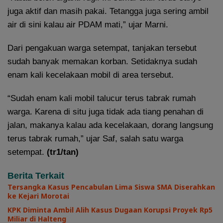
juga aktif dan masih pakai. Tetangga juga sering ambil
air di sini kalau air PDAM mati,” ujar Marni.
Dari pengakuan warga setempat, tanjakan tersebut
sudah banyak memakan korban. Setidaknya sudah
enam kali kecelakaan mobil di area tersebut.
“Sudah enam kali mobil talucur terus tabrak rumah
warga. Karena di situ juga tidak ada tiang penahan di
jalan, makanya kalau ada kecelakaan, dorang langsung
terus tabrak rumah,” ujar Saf, salah satu warga
setempat.
(tr1/tan)
Berita Terkait
Tersangka Kasus Pencabulan Lima Siswa SMA Diserahkan
ke Kejari Morotai
KPK Diminta Ambil Alih Kasus Dugaan Korupsi Proyek Rp5
Miliar di Halteng