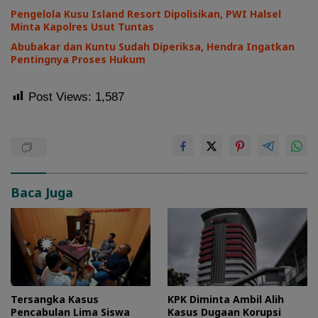
Pengelola Kusu Island Resort Dipolisikan, PWI Halsel
Minta Kapolres Usut Tuntas
Abubakar dan Kuntu Sudah Diperiksa, Hendra Ingatkan
Pentingnya Proses Hukum
Post Views:
1,587
Baca Juga
Tersangka Kasus
KPK Diminta Ambil Alih
Pencabulan Lima Siswa
Kasus Dugaan Korupsi