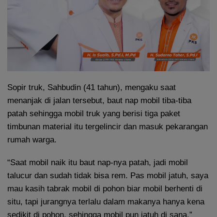
Sopir truk, Sahbudin (41 tahun), mengaku saat
menanjak di jalan tersebut, baut nap mobil tiba-tiba
patah sehingga mobil truk yang berisi tiga paket
timbunan material itu tergelincir dan masuk pekarangan
rumah warga.
“Saat mobil naik itu baut nap-nya patah, jadi mobil
talucur dan sudah tidak bisa rem. Pas mobil jatuh, saya
mau kasih tabrak mobil di pohon biar mobil berhenti di
situ, tapi jurangnya terlalu dalam makanya hanya kena
sedikit di pohon, sehingga mobil pun jatuh di sana,”