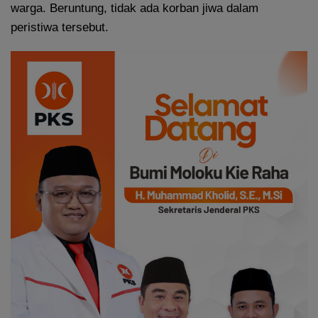
warga. Beruntung, tidak ada korban jiwa dalam
peristiwa tersebut.