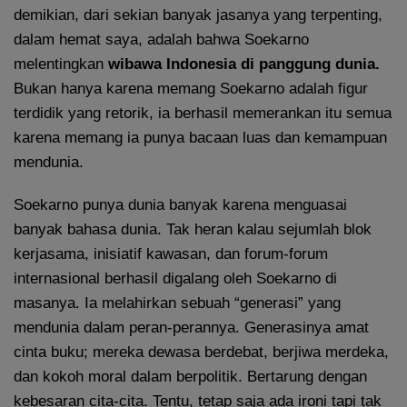
demikian, dari sekian banyak jasanya yang terpenting,
dalam hemat saya, adalah bahwa Soekarno
melentingkan
wibawa Indonesia di panggung dunia.
Bukan hanya karena memang Soekarno adalah figur
terdidik yang retorik, ia berhasil memerankan itu semua
karena memang ia punya bacaan luas dan kemampuan
mendunia.
Soekarno punya dunia banyak karena menguasai
banyak bahasa dunia. Tak heran kalau sejumlah blok
kerjasama, inisiatif kawasan, dan forum-forum
internasional berhasil digalang oleh Soekarno di
masanya. Ia melahirkan sebuah “generasi” yang
mendunia dalam peran-perannya. Generasinya amat
cinta buku; mereka dewasa berdebat, berjiwa merdeka,
dan kokoh moral dalam berpolitik. Bertarung dengan
kebesaran cita-cita. Tentu, tetap saja ada ironi tapi tak