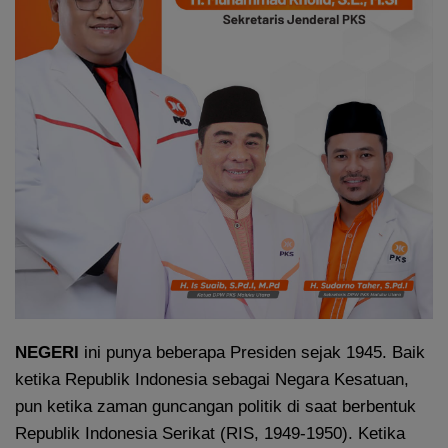
NEGERI
ini punya beberapa Presiden sejak 1945. Baik
ketika Republik Indonesia sebagai Negara Kesatuan,
pun ketika zaman guncangan politik di saat berbentuk
Republik Indonesia Serikat (RIS, 1949-1950). Ketika