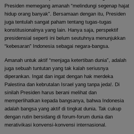
Presiden memegang amanah “melindungi segenap hajat
hidup orang banyak”. Bersamaan dengan itu, Presiden
juga tentulah sangat paham tentang tugas-tugas
konstitusionalnya yang lain. Hanya saja, perspektif
presidensial seperti ini belum seutuhnya menunjukkan
“kebesaran” Indonesia sebagai negara-bangsa.
Amanah untuk aktif “menjaga ketertiban dunia”, adalah
juga sebuah tuntutan yang tak kalah seriusnya
diperankan. Ingat dan ingat dengan hak merdeka
Palestina dan kebrutalan Israel yang tanpa jeda!. Di
sinilah Presiden harus berani melihat dan
memperlihatkan kepada bangsanya, bahwa Indonesia
adalah bangsa yang aktif di tingkat dunia. Tak cukup
dengan rutin bersidang di forum-forum dunia dan
merativikasi konvensi-konvensi internasional.