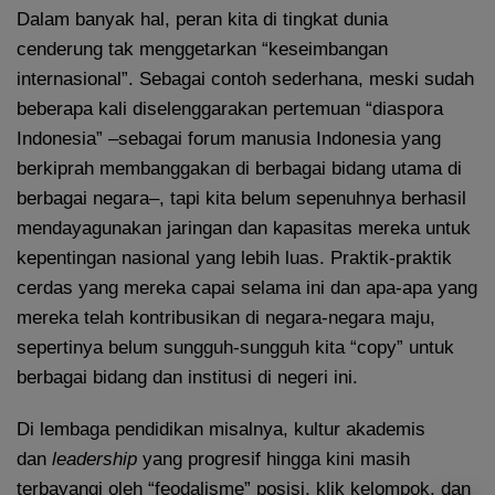
Dalam banyak hal, peran kita di tingkat dunia
cenderung tak menggetarkan “keseimbangan
internasional”. Sebagai contoh sederhana, meski sudah
beberapa kali diselenggarakan pertemuan “diaspora
Indonesia” –sebagai forum manusia Indonesia yang
berkiprah membanggakan di berbagai bidang utama di
berbagai negara–, tapi kita belum sepenuhnya berhasil
mendayagunakan jaringan dan kapasitas mereka untuk
kepentingan nasional yang lebih luas. Praktik-praktik
cerdas yang mereka capai selama ini dan apa-apa yang
mereka telah kontribusikan di negara-negara maju,
sepertinya belum sungguh-sungguh kita “copy” untuk
berbagai bidang dan institusi di negeri ini.
Di lembaga pendidikan misalnya, kultur akademis
dan
leadership
yang progresif hingga kini masih
terbayangi oleh “feodalisme” posisi, klik kelompok, dan