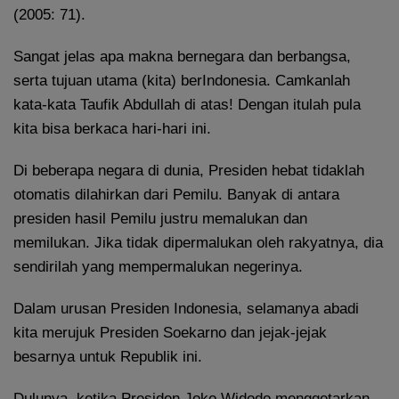
(2005: 71).
Sangat jelas apa makna bernegara dan berbangsa,
serta tujuan utama (kita) berIndonesia. Camkanlah
kata-kata Taufik Abdullah di atas! Dengan itulah pula
kita bisa berkaca hari-hari ini.
Di beberapa negara di dunia, Presiden hebat tidaklah
otomatis dilahirkan dari Pemilu. Banyak di antara
presiden hasil Pemilu justru memalukan dan
memilukan. Jika tidak dipermalukan oleh rakyatnya, dia
sendirilah yang mempermalukan negerinya.
Dalam urusan Presiden Indonesia, selamanya abadi
kita merujuk Presiden Soekarno dan jejak-jejak
besarnya untuk Republik ini.
Dulunya, ketika Presiden Joko Widodo menggetarkan