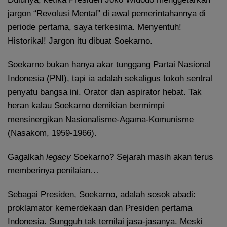
jargon “Revolusi Mental” di awal pemerintahannya di
periode pertama, saya terkesima. Menyentuh!
Historikal! Jargon itu dibuat Soekarno.
Soekarno bukan hanya akar tunggang Partai Nasional
Indonesia (PNI), tapi ia adalah sekaligus tokoh sentral
penyatu bangsa ini. Orator dan aspirator hebat. Tak
heran kalau Soekarno demikian bermimpi
mensinergikan Nasionalisme-Agama-Komunisme
(Nasakom, 1959-1966).
Gagalkah
legacy
Soekarno? Sejarah masih akan terus
memberinya penilaian…
Sebagai Presiden, Soekarno, adalah sosok abadi:
proklamator kemerdekaan dan Presiden pertama
Indonesia. Sungguh tak ternilai jasa-jasanya. Meski