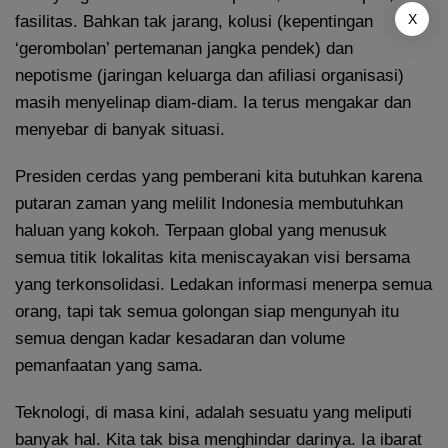
X
fasilitas. Bahkan tak jarang, kolusi (kepentingan
‘gerombolan’ pertemanan jangka pendek) dan
nepotisme (jaringan keluarga dan afiliasi organisasi)
masih menyelinap diam-diam. Ia terus mengakar dan
menyebar di banyak situasi.
Presiden cerdas yang pemberani kita butuhkan karena
putaran zaman yang melilit Indonesia membutuhkan
haluan yang kokoh. Terpaan global yang menusuk
semua titik lokalitas kita meniscayakan visi bersama
yang terkonsolidasi. Ledakan informasi menerpa semua
orang, tapi tak semua golongan siap mengunyah itu
semua dengan kadar kesadaran dan volume
pemanfaatan yang sama.
Teknologi, di masa kini, adalah sesuatu yang meliputi
banyak hal. Kita tak bisa menghindar darinya. Ia ibarat