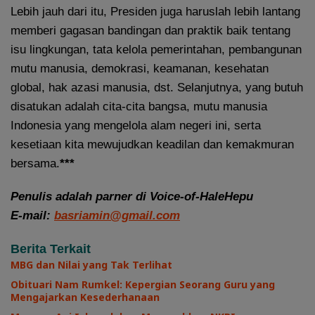
Lebih jauh dari itu, Presiden juga haruslah lebih lantang
memberi gagasan bandingan dan praktik baik tentang
isu lingkungan, tata kelola pemerintahan, pembangunan
mutu manusia, demokrasi, keamanan, kesehatan
global, hak azasi manusia, dst. Selanjutnya, yang butuh
disatukan adalah cita-cita bangsa, mutu manusia
Indonesia yang mengelola alam negeri ini, serta
kesetiaan kita mewujudkan keadilan dan kemakmuran
bersama.
***
Penulis adalah parner di Voice-of-HaleHepu
E-mail:
basriamin@gmail.com
Berita Terkait
MBG dan Nilai yang Tak Terlihat
Obituari Nam Rumkel: Kepergian Seorang Guru yang
Mengajarkan Kesederhanaan