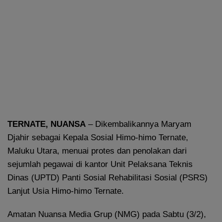
TERNATE, NUANSA
– Dikembalikannya Maryam
Djahir sebagai Kepala Sosial Himo-himo Ternate,
Maluku Utara, menuai protes dan penolakan dari
sejumlah pegawai di kantor Unit Pelaksana Teknis
Dinas (UPTD) Panti Sosial Rehabilitasi Sosial (PSRS)
Lanjut Usia Himo-himo Ternate.
Amatan Nuansa Media Grup (NMG) pada Sabtu (3/2),