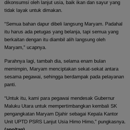
dikonsumsi oleh lanjut usia, baik ikan dan sayur yang
tidak layak untuk dimakan.
“Semua bahan dapur dibeli langsung Maryam. Padahal
itu harus ada petugas yang belanja, tapi semua yang
berkaitan dengan itu diambil alih langsung oleh
Maryam,” ucapnya.
Parahnya lagi, tambah dia, selama enam bulan
memimpin, Maryam menciptakan sekat-sekat antara
sesama pegawai, sehingga berdampak pada pelayanan
panti.
“Untuk itu, kami para pegawai mendesak Gubernur
Maluku Utara untuk mempertimbangkan kembali SK
pengangkatan Maryam Djahir sebagai Kepala Kantor
Unit UPTD PSRS Lanjut Usia Himo Himo,” pungkasnya.
(ano/tan)