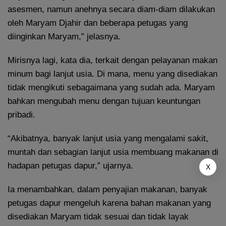
asesmen, namun anehnya secara diam-diam dilakukan
oleh Maryam Djahir dan beberapa petugas yang
diinginkan Maryam,” jelasnya.
Mirisnya lagi, kata dia, terkait dengan pelayanan makan
minum bagi lanjut usia. Di mana, menu yang disediakan
tidak mengikuti sebagaimana yang sudah ada. Maryam
bahkan mengubah menu dengan tujuan keuntungan
pribadi.
“Akibatnya, banyak lanjut usia yang mengalami sakit,
muntah dan sebagian lanjut usia membuang makanan di
hadapan petugas dapur,” ujarnya.
X
Ia menambahkan, dalam penyajian makanan, banyak
petugas dapur mengeluh karena bahan makanan yang
disediakan Maryam tidak sesuai dan tidak layak