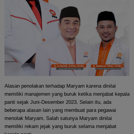
Alasan penolakan terhadap Maryam karena dinilai
memiliki manajemen yang buruk ketika menjabat kepala
panti sejak Juni-Desember 2023. Selain itu, ada
beberapa alasan lain yang membuat para pegawai
menolak Maryam. Salah satunya Maryam dinilai
memiliki rekam jejak yang buruk selama menjabat