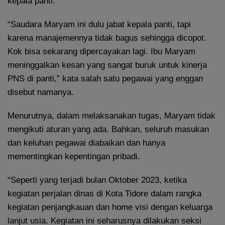
kepala panti.
“Saudara Maryam ini dulu jabat kepala panti, tapi
karena manajemennya tidak bagus sehingga dicopot.
Kok bisa sekarang dipercayakan lagi. Ibu Maryam
meninggalkan kesan yang sangat buruk untuk kinerja
PNS di panti,” kata salah satu pegawai yang enggan
disebut namanya.
Menurutnya, dalam melaksanakan tugas, Maryam tidak
mengikuti aturan yang ada. Bahkan, seluruh masukan
dan keluhan pegawai diabaikan dan hanya
mementingkan kepentingan pribadi.
“Seperti yang terjadi bulan Oktober 2023, ketika
kegiatan perjalan dinas di Kota Tidore dalam rangka
kegiatan penjangkauan dan home visi dengan keluarga
lanjut usia. Kegiatan ini seharusnya dilakukan seksi