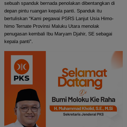
sebuah spanduk bernada penolakan dibentangkan di
depan pintu ruangan kepala panti. Spanduk itu
bertuliskan “Kami pegawai PSRS Lanjut Usia Himo-
himo Ternate Provinsi Maluku Utara menolak
penugasan kembali Ibu Maryam Djahir, SE sebagai
kepala panti”.