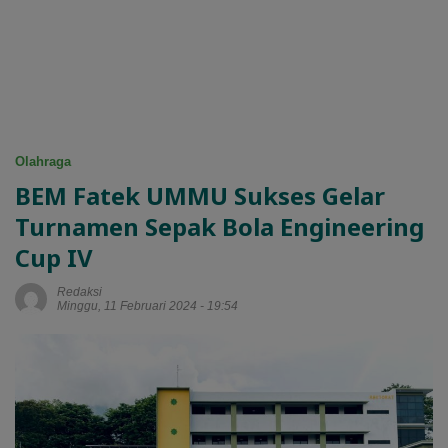
Olahraga
BEM Fatek UMMU Sukses Gelar
Turnamen Sepak Bola Engineering
Cup IV
Redaksi
Minggu, 11 Februari 2024 - 19:54