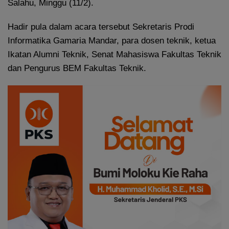
Salahu, Minggu (11/2).
Hadir pula dalam acara tersebut Sekretaris Prodi
Informatika Gamaria Mandar, para dosen teknik, ketua
Ikatan Alumni Teknik, Senat Mahasiswa Fakultas Teknik
dan Pengurus BEM Fakultas Teknik.