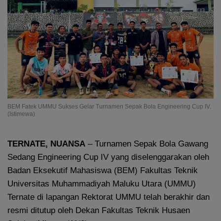
BEM Fatek UMMU Sukses Gelar Turnamen Sepak Bola Engineering Cup IV.
(Istimewa)
TERNATE, NUANSA
– Turnamen Sepak Bola Gawang
Sedang Engineering Cup IV yang diselenggarakan oleh
Badan Eksekutif Mahasiswa (BEM) Fakultas Teknik
Universitas Muhammadiyah Maluku Utara (UMMU)
Ternate di lapangan Rektorat UMMU telah berakhir dan
resmi ditutup oleh Dekan Fakultas Teknik Husaen