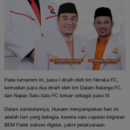
Pada turnamen ini, juara I diraih oleh tim Neraka FC,
kemudian juara dua diraih oleh tim Dalam Balanga FC,
dan Napas Satu-Satu FC keluar sebagai juara III.
Dalam sambutannya, Husaen menyampaikan hari ini
adalah hari yang bahagia, karena satu capaian kegiatan
BEM Fatek sukses digelar, yakni pelaksanaan