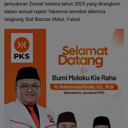
penyaluran Ziswaf selama tahun 2023 yang dirangkum
dalam annual report Yakesma tersebut diterima
langsung Staf Baznas Malut, Faisal.