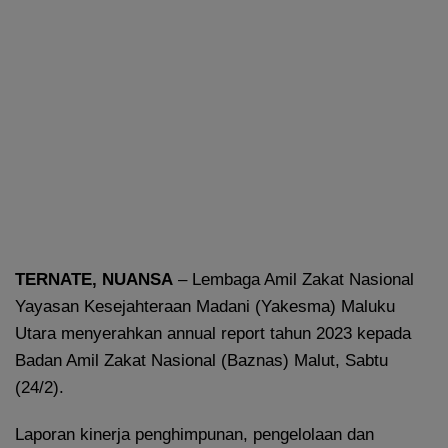
TERNATE, NUANSA
– Lembaga Amil Zakat Nasional
Yayasan Kesejahteraan Madani (Yakesma) Maluku
Utara menyerahkan annual report tahun 2023 kepada
Badan Amil Zakat Nasional (Baznas) Malut, Sabtu
(24/2).
Laporan kinerja penghimpunan, pengelolaan dan