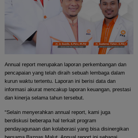
Annual report merupakan laporan perkembangan dan
pencapaian yang telah diraih sebuah lembaga dalam
kurun waktu tertentu. Laporan ini berisi data dan
informasi akurat mencakup laporan keuangan, prestasi
dan kinerja selama tahun tersebut.
“Selain menyerahkan annual report, kami juga
berdiskusi beberapa hal terkait program
pendayagunaan dan kolaborasi yang bisa disinergikan
bersama Baznas Malut. Annual report ini sebagai