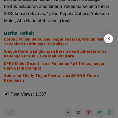
bentuk pelaporan atas kinerja Yakesma selama tahun
2023 kepada Baznas,” jelas Kepala Cabang Yakesma
Malut, Abu Rahmat Ibrahim.
(tan)
Berita Terkait
X
Dorong Pupuk Bersubsidi Tepat Sasaran, Wagub Malut
Tekankan Pentingnya Digitalisasi
Wagub Dorong Lingkungan Bersih dan Edukasi Literasi
Keuangan untuk Siswa Maluku Utara
DPRD Malut Disentil soal Pinjaman Rp1 Triliun: Jangan
Hanya Jadi Stempel
Gubernur Sherly Tinjau Revitalisasi SMAN 5 Tidore
Kepulauan
Post Views:
1,367