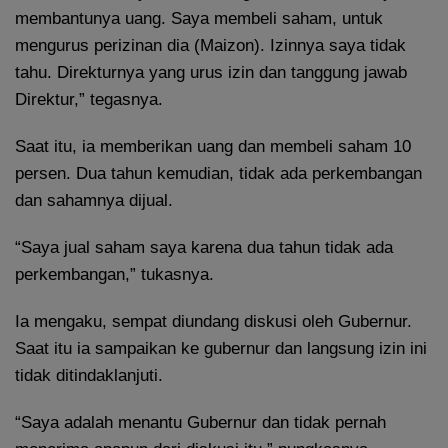
membantunya uang. Saya membeli saham, untuk
mengurus perizinan dia (Maizon). Izinnya saya tidak
tahu. Direkturnya yang urus izin dan tanggung jawab
Direktur,” tegasnya.
Saat itu, ia memberikan uang dan membeli saham 10
persen. Dua tahun kemudian, tidak ada perkembangan
dan sahamnya dijual.
“Saya jual saham saya karena dua tahun tidak ada
perkembangan,” tukasnya.
Ia mengaku, sempat diundang diskusi oleh Gubernur.
Saat itu ia sampaikan ke gubernur dan langsung izin ini
tidak ditindaklanjuti.
“Saya adalah menantu Gubernur dan tidak pernah