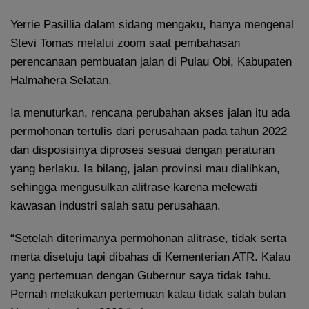
Yerrie Pasillia dalam sidang mengaku, hanya mengenal
Stevi Tomas melalui zoom saat pembahasan
perencanaan pembuatan jalan di Pulau Obi, Kabupaten
Halmahera Selatan.
Ia menuturkan, rencana perubahan akses jalan itu ada
permohonan tertulis dari perusahaan pada tahun 2022
dan disposisinya diproses sesuai dengan peraturan
yang berlaku. Ia bilang, jalan provinsi mau dialihkan,
sehingga mengusulkan alitrase karena melewati
kawasan industri salah satu perusahaan.
“Setelah diterimanya permohonan alitrase, tidak serta
merta disetuju tapi dibahas di Kementerian ATR. Kalau
yang pertemuan dengan Gubernur saya tidak tahu.
Pernah melakukan pertemuan kalau tidak salah bulan