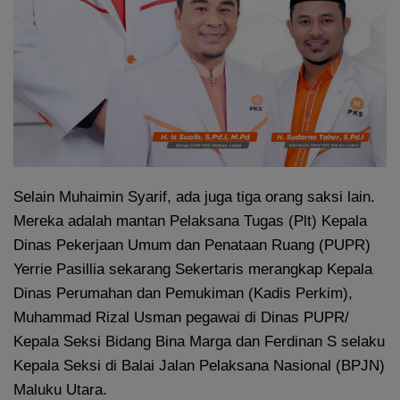
Selain Muhaimin Syarif, ada juga tiga orang saksi lain.
Mereka adalah mantan Pelaksana Tugas (Plt) Kepala
Dinas Pekerjaan Umum dan Penataan Ruang (PUPR)
Yerrie Pasillia sekarang Sekertaris merangkap Kepala
Dinas Perumahan dan Pemukiman (Kadis Perkim),
Muhammad Rizal Usman pegawai di Dinas PUPR/
Kepala Seksi Bidang Bina Marga dan Ferdinan S selaku
Kepala Seksi di Balai Jalan Pelaksana Nasional (BPJN)
Maluku Utara.