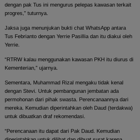
dengan pak Tus ini mengurus pelepas kawasan terkait
progres,” tuturnya.
Jaksa juga menunjukan bukti chat WhatsApp antara
Tus Febrianto dengan Yerrie Pasillia dan itu diakui oleh
Yerrie.
“RTRW kalau menggunakan kawasan PKH itu diurus di
Kementerian,” ujarnya.
Sementara, Muhammad Rizal mengaku tidak kenal
dengan Stevi. Untuk pembangunan jembatan ada
permohonan dari pihak swasta. Perencanaannya dari
mereka. Kemudian diperintahkan oleh Daud (terdakwa)
untuk dibuatkan draf rekomendasi.
“Perencanaan itu dapat dari Pak Daud. Kemudian
diperintahkan untuk dilihat dan dibuat surat karena