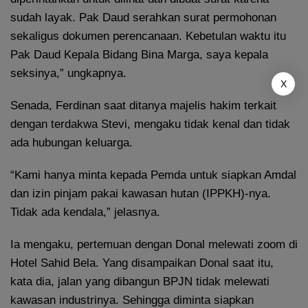
sudah layak. Pak Daud serahkan surat permohonan
sekaligus dokumen perencanaan. Kebetulan waktu itu
Pak Daud Kepala Bidang Bina Marga, saya kepala
seksinya,” ungkapnya.
X
Senada, Ferdinan saat ditanya majelis hakim terkait
dengan terdakwa Stevi, mengaku tidak kenal dan tidak
ada hubungan keluarga.
“Kami hanya minta kepada Pemda untuk siapkan Amdal
dan izin pinjam pakai kawasan hutan (IPPKH)-nya.
Tidak ada kendala,” jelasnya.
Ia mengaku, pertemuan dengan Donal melewati zoom di
Hotel Sahid Bela. Yang disampaikan Donal saat itu,
kata dia, jalan yang dibangun BPJN tidak melewati
kawasan industrinya. Sehingga diminta siapkan