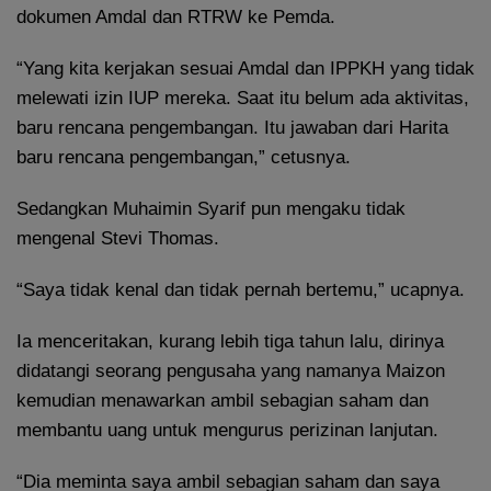
dokumen Amdal dan RTRW ke Pemda.
“Yang kita kerjakan sesuai Amdal dan IPPKH yang tidak
melewati izin IUP mereka. Saat itu belum ada aktivitas,
baru rencana pengembangan. Itu jawaban dari Harita
baru rencana pengembangan,” cetusnya.
Sedangkan Muhaimin Syarif pun mengaku tidak
mengenal Stevi Thomas.
“Saya tidak kenal dan tidak pernah bertemu,” ucapnya.
Ia menceritakan, kurang lebih tiga tahun lalu, dirinya
didatangi seorang pengusaha yang namanya Maizon
kemudian menawarkan ambil sebagian saham dan
membantu uang untuk mengurus perizinan lanjutan.
“Dia meminta saya ambil sebagian saham dan saya