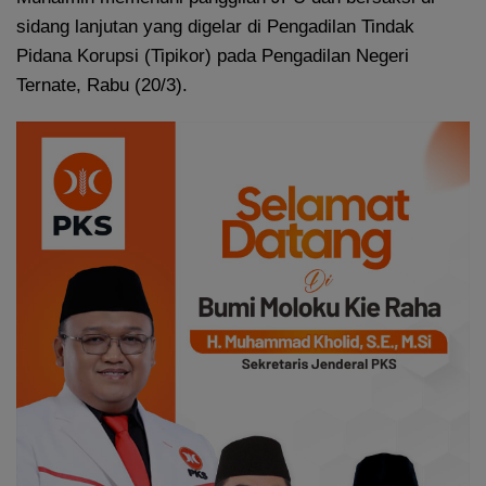
sidang lanjutan yang digelar di Pengadilan Tindak
Pidana Korupsi (Tipikor) pada Pengadilan Negeri
Ternate, Rabu (20/3).