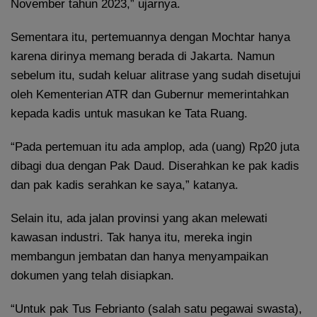
November tahun 2023,” ujarnya.
Sementara itu, pertemuannya dengan Mochtar hanya
karena dirinya memang berada di Jakarta. Namun
sebelum itu, sudah keluar alitrase yang sudah disetujui
oleh Kementerian ATR dan Gubernur memerintahkan
kepada kadis untuk masukan ke Tata Ruang.
“Pada pertemuan itu ada amplop, ada (uang) Rp20 juta
dibagi dua dengan Pak Daud. Diserahkan ke pak kadis
dan pak kadis serahkan ke saya,” katanya.
Selain itu, ada jalan provinsi yang akan melewati
kawasan industri. Tak hanya itu, mereka ingin
membangun jembatan dan hanya menyampaikan
dokumen yang telah disiapkan.
“Untuk pak Tus Febrianto (salah satu pegawai swasta),