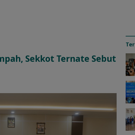
Ter
pah, Sekkot Ternate Sebut