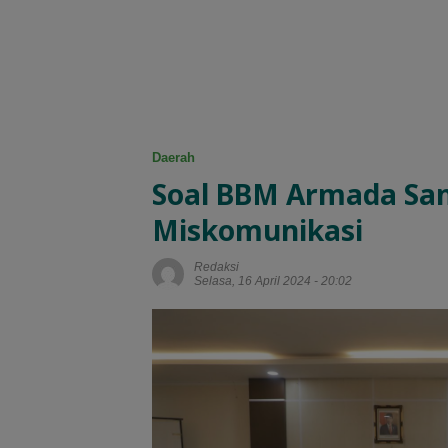
Daerah
Soal BBM Armada Sam
Miskomunikasi
Redaksi
Selasa, 16 April 2024 - 20:02