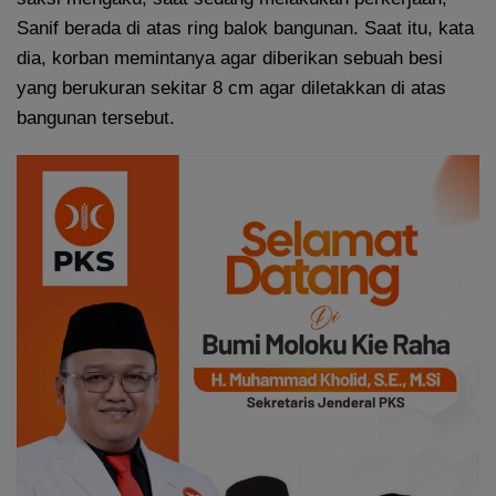
Sanif berada di atas ring balok bangunan. Saat itu, kata
dia, korban memintanya agar diberikan sebuah besi
yang berukuran sekitar 8 cm agar diletakkan di atas
bangunan tersebut.