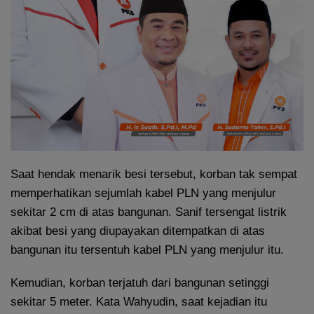
Saat hendak menarik besi tersebut, korban tak sempat
memperhatikan sejumlah kabel PLN yang menjulur
sekitar 2 cm di atas bangunan. Sanif tersengat listrik
akibat besi yang diupayakan ditempatkan di atas
bangunan itu tersentuh kabel PLN yang menjulur itu.
Kemudian, korban terjatuh dari bangunan setinggi
sekitar 5 meter. Kata Wahyudin, saat kejadian itu