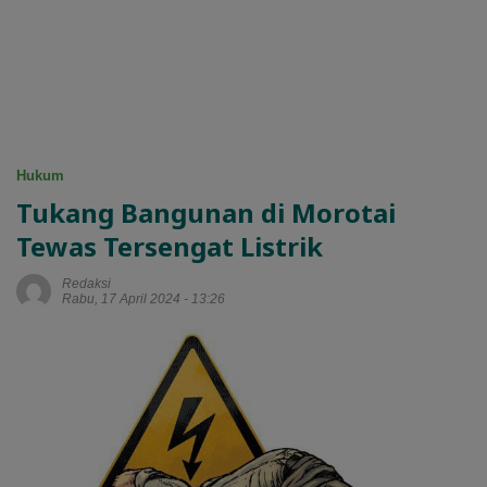
Hukum
Tukang Bangunan di Morotai
Tewas Tersengat Listrik
Redaksi
Rabu, 17 April 2024 - 13:26