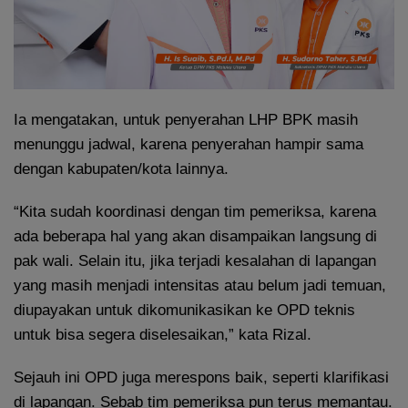
Ia mengatakan, untuk penyerahan LHP BPK masih
menunggu jadwal, karena penyerahan hampir sama
dengan kabupaten/kota lainnya.
“Kita sudah koordinasi dengan tim pemeriksa, karena
ada beberapa hal yang akan disampaikan langsung di
pak wali. Selain itu, jika terjadi kesalahan di lapangan
yang masih menjadi intensitas atau belum jadi temuan,
diupayakan untuk dikomunikasikan ke OPD teknis
untuk bisa segera diselesaikan,” kata Rizal.
Sejauh ini OPD juga merespons baik, seperti klarifikasi
di lapangan. Sebab tim pemeriksa pun terus memantau.