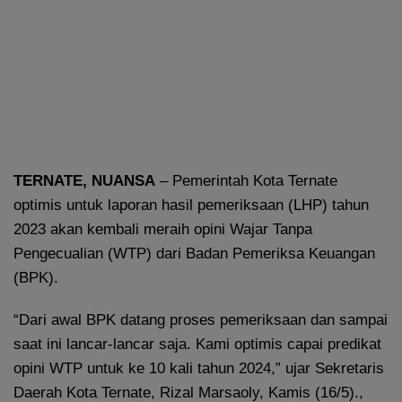
TERNATE, NUANSA
– Pemerintah Kota Ternate
optimis untuk laporan hasil pemeriksaan (LHP) tahun
2023 akan kembali meraih opini Wajar Tanpa
Pengecualian (WTP) dari Badan Pemeriksa Keuangan
(BPK).
“Dari awal BPK datang proses pemeriksaan dan sampai
saat ini lancar-lancar saja. Kami optimis capai predikat
opini WTP untuk ke 10 kali tahun 2024,” ujar Sekretaris
Daerah Kota Ternate, Rizal Marsaoly, Kamis (16/5).,