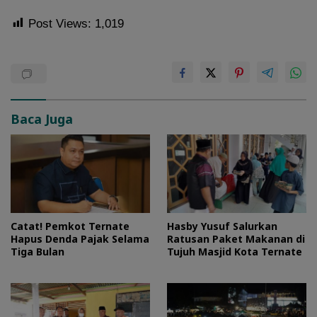
Post Views:
1,019
Baca Juga
Catat! Pemkot Ternate
Hasby Yusuf Salurkan
Hapus Denda Pajak Selama
Ratusan Paket Makanan di
Tiga Bulan
Tujuh Masjid Kota Ternate