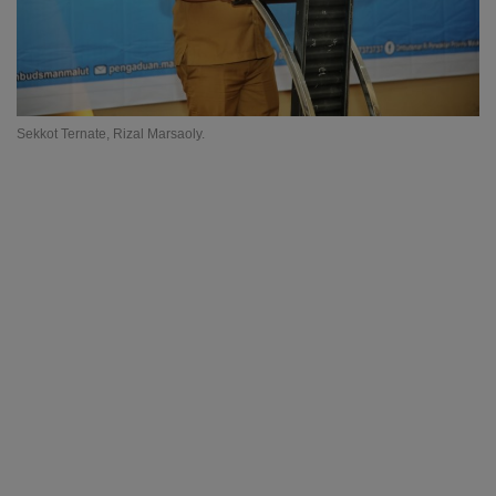
Sekkot Ternate, Rizal Marsaoly.