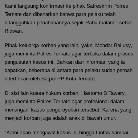
Kami langsung konfirmasi ke pihak Satreskrim Polres
Ternate dan dibenarkan bahwa para pelaku telah
ditangguhkan penahanannya sejak Rabu malam,” sebut
Ridwan.
Pihak keluarga korban yang lain, yakni Mohdar Bailusy,
juga meminta Polres Ternate agar terbuka dalam proses
pengusutan kasus ini. Bahkan dari informasi yang ia
dapatkan, beberapa di antara para pelaku sudah pernah
ditertibkan oleh Satpol PP Kota Ternate.
Di sisi lain kuasa hukum korban, Hastomo B Tawary,
juga meminta Polres Ternate agar profesional dalam
menangani kasus pengeroyokan tersebut. Karena yang
menjadi korban juga adalah anak di bawah umur.
“Kami akan mengawal kasus ini hingga tuntas sampai