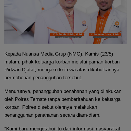
Kepada Nuansa Media Grup (NMG), Kamis (23/5)
malam, pihak keluarga korban melalui paman korban
Ridwan Djafar, mengaku kecewa atas dikabulkannya
permohonan penangguhan tersebut.
Menurutnya, penangguhan penahanan yang dilakukan
oleh Polres Ternate tanpa pemberitahuan ke keluarga
korban. Polres disebut olehnya melakukan
penangguhan penahanan secara diam-diam.
“Kami baru mengetahui itu dari informasi masyarakat.