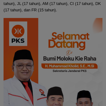
tahun), JL (17 tahun), AM (17 tahun), CI (17 tahun), DK
(17 tahun), dan FR (15 tahun).