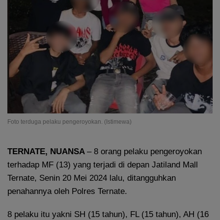
Foto terduga pelaku pengeroyokan. (Istimewa)
TERNATE, NUANSA
– 8 orang pelaku pengeroyokan
terhadap MF (13) yang terjadi di depan Jatiland Mall
Ternate, Senin 20 Mei 2024 lalu, ditangguhkan
penahannya oleh Polres Ternate.
8 pelaku itu yakni SH (15 tahun), FL (15 tahun), AH (16