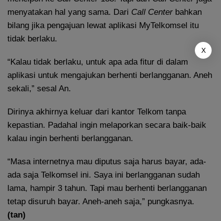
menyatakan hal yang sama. Dari
Call
Center
bahkan
bilang jika pengajuan lewat aplikasi MyTelkomsel itu
tidak berlaku.
X
“Kalau tidak berlaku, untuk apa ada fitur di dalam
aplikasi untuk mengajukan berhenti berlangganan. Aneh
sekali,” sesal An.
Dirinya akhirnya keluar dari kantor Telkom tanpa
kepastian. Padahal ingin melaporkan secara baik-baik
kalau ingin berhenti berlangganan.
“Masa internetnya mau diputus saja harus bayar, ada-
ada saja Telkomsel ini. Saya ini berlangganan sudah
lama, hampir 3 tahun. Tapi mau berhenti berlangganan
tetap disuruh bayar. Aneh-aneh saja,” pungkasnya.
(tan)