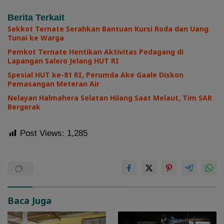
Berita Terkait
Sekkot Ternate Serahkan Bantuan Kursi Roda dan Uang
Tunai ke Warga
Pemkot Ternate Hentikan Aktivitas Pedagang di
Lapangan Salero Jelang HUT RI
Spesial HUT ke-81 RI, Perumda Ake Gaale Diskon
Pemasangan Meteran Air
Nelayan Halmahera Selatan Hilang Saat Melaut, Tim SAR
Bergerak
Post Views:
1,285
Baca Juga