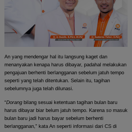
An yang mendengar hal itu langsung kaget dan
menanyakan kenapa harus dibayar, padahal melakukan
pengajuan berhenti berlangganan sebelum jatuh tempo
seperti yang telah ditentukan. Selain itu, tagihan
sebelumnya juga telah dilunasi.
“
Dorang
bilang sesuai ketentuan tagihan bulan baru
harus dibayar biar belum jatuh tempo. Karena
so
masuk
bulan baru jadi harus bayar sebelum berhenti
berlangganan,” kata An seperti informasi dari CS di