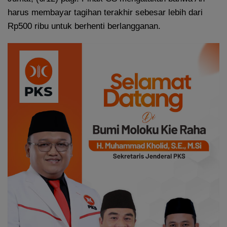
harus membayar tagihan terakhir sebesar lebih dari
Rp500 ribu untuk berhenti berlangganan.