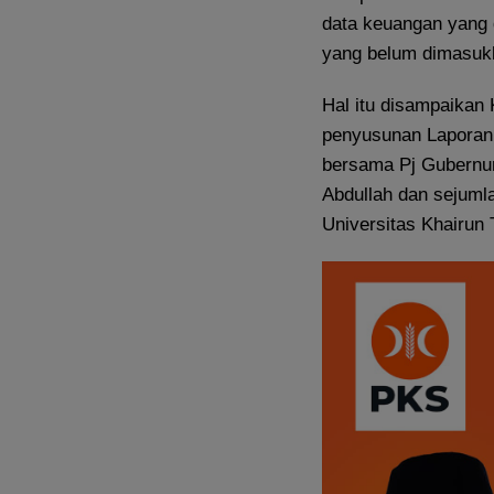
data keuangan yang
yang belum dimasuk
Hal itu disampaikan
penyusunan Laporan
bersama Pj Gubernur
Abdullah dan sejuml
Universitas Khairun 