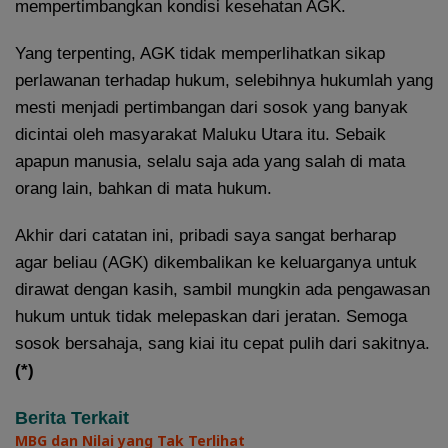
mempertimbangkan kondisi kesehatan AGK.
Yang terpenting, AGK tidak memperlihatkan sikap
perlawanan terhadap hukum, selebihnya hukumlah yang
mesti menjadi pertimbangan dari sosok yang banyak
dicintai oleh masyarakat Maluku Utara itu. Sebaik
apapun manusia, selalu saja ada yang salah di mata
orang lain, bahkan di mata hukum.
Akhir dari catatan ini, pribadi saya sangat berharap
agar beliau (AGK) dikembalikan ke keluarganya untuk
dirawat dengan kasih, sambil mungkin ada pengawasan
hukum untuk tidak melepaskan dari jeratan. Semoga
sosok bersahaja, sang kiai itu cepat pulih dari sakitnya.
(*)
Berita Terkait
MBG dan Nilai yang Tak Terlihat