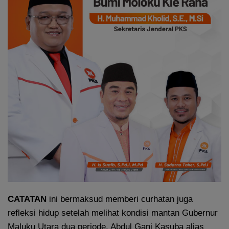
CATATAN
ini bermaksud memberi curhatan juga
refleksi hidup setelah melihat kondisi mantan Gubernur
Maluku Utara dua periode, Abdul Gani Kasuba alias