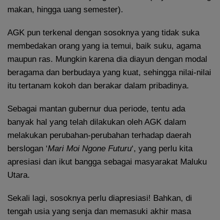
makan, hingga uang semester).
AGK pun terkenal dengan sosoknya yang tidak suka
membedakan orang yang ia temui, baik suku, agama
maupun ras. Mungkin karena dia diayun dengan modal
beragama dan berbudaya yang kuat, sehingga nilai-nilai
itu tertanam kokoh dan berakar dalam pribadinya.
Sebagai mantan gubernur dua periode, tentu ada
banyak hal yang telah dilakukan oleh AGK dalam
melakukan perubahan-perubahan terhadap daerah
berslogan ‘
Mari Moi Ngone Futuru
‘, yang perlu kita
apresiasi dan ikut bangga sebagai masyarakat Maluku
Utara.
Sekali lagi, sosoknya perlu diapresiasi! Bahkan, di
tengah usia yang senja dan memasuki akhir masa