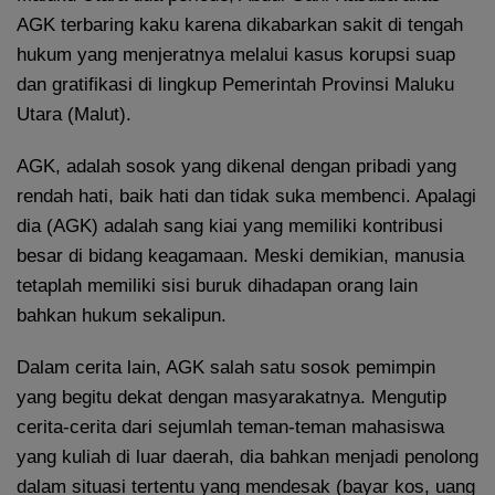
AGK terbaring kaku karena dikabarkan sakit di tengah
hukum yang menjeratnya melalui kasus korupsi suap
dan gratifikasi di lingkup Pemerintah Provinsi Maluku
Utara (Malut).
AGK, adalah sosok yang dikenal dengan pribadi yang
rendah hati, baik hati dan tidak suka membenci. Apalagi
dia (AGK) adalah sang kiai yang memiliki kontribusi
besar di bidang keagamaan. Meski demikian, manusia
tetaplah memiliki sisi buruk dihadapan orang lain
bahkan hukum sekalipun.
Dalam cerita lain, AGK salah satu sosok pemimpin
yang begitu dekat dengan masyarakatnya. Mengutip
cerita-cerita dari sejumlah teman-teman mahasiswa
yang kuliah di luar daerah, dia bahkan menjadi penolong
dalam situasi tertentu yang mendesak (bayar kos, uang