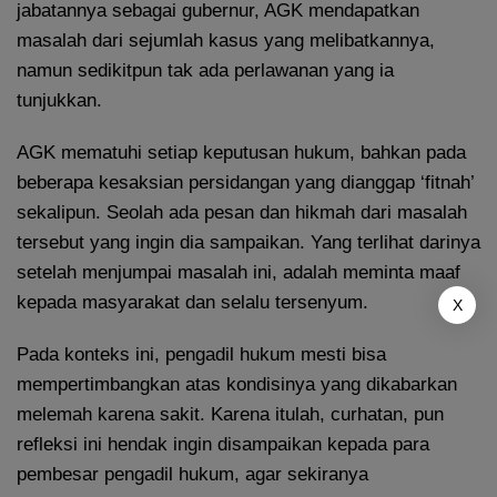
jabatannya sebagai gubernur, AGK mendapatkan
masalah dari sejumlah kasus yang melibatkannya,
namun sedikitpun tak ada perlawanan yang ia
tunjukkan.
AGK mematuhi setiap keputusan hukum, bahkan pada
beberapa kesaksian persidangan yang dianggap ‘fitnah’
sekalipun. Seolah ada pesan dan hikmah dari masalah
tersebut yang ingin dia sampaikan. Yang terlihat darinya
setelah menjumpai masalah ini, adalah meminta maaf
kepada masyarakat dan selalu tersenyum.
X
Pada konteks ini, pengadil hukum mesti bisa
mempertimbangkan atas kondisinya yang dikabarkan
melemah karena sakit. Karena itulah, curhatan, pun
refleksi ini hendak ingin disampaikan kepada para
pembesar pengadil hukum, agar sekiranya