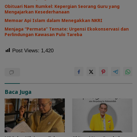
Obituari Nam Rumkel: Kepergian Seorang Guru yang
Mengajarkan Kesederhanaan
Memoar Api Islam dalam Menegakkan NKRI
Menjaga “Permata” Ternate: Urgensi Ekokonservasi dan
Perlindungan Kawasan Pulo Tareba
Post Views:
1,420
Baca Juga