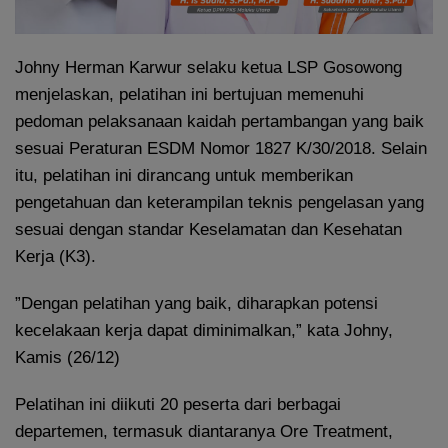
Johny Herman Karwur selaku ketua LSP Gosowong
menjelaskan, pelatihan ini bertujuan memenuhi
pedoman pelaksanaan kaidah pertambangan yang baik
sesuai Peraturan ESDM Nomor 1827 K/30/2018. Selain
itu, pelatihan ini dirancang untuk memberikan
pengetahuan dan keterampilan teknis pengelasan yang
sesuai dengan standar Keselamatan dan Kesehatan
Kerja (K3).
”Dengan pelatihan yang baik, diharapkan potensi
kecelakaan kerja dapat diminimalkan,” kata Johny,
Kamis (26/12)
Pelatihan ini diikuti 20 peserta dari berbagai
departemen, termasuk diantaranya Ore Treatment,