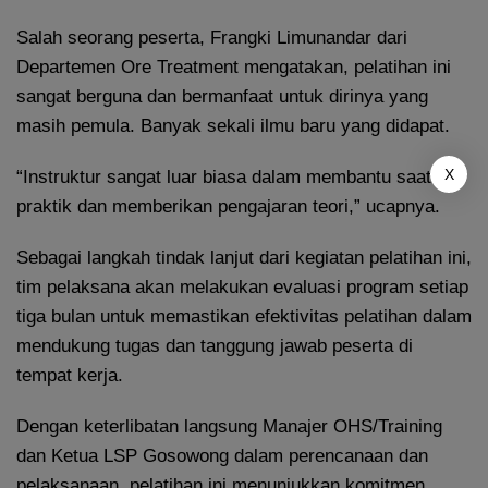
Salah seorang peserta, Frangki Limunandar dari
Departemen Ore Treatment mengatakan, pelatihan ini
sangat berguna dan bermanfaat untuk dirinya yang
masih pemula. Banyak sekali ilmu baru yang didapat.
X
“Instruktur sangat luar biasa dalam membantu saat
praktik dan memberikan pengajaran teori,” ucapnya.
Sebagai langkah tindak lanjut dari kegiatan pelatihan ini,
tim pelaksana akan melakukan evaluasi program setiap
tiga bulan untuk memastikan efektivitas pelatihan dalam
mendukung tugas dan tanggung jawab peserta di
tempat kerja.
Dengan keterlibatan langsung Manajer OHS/Training
dan Ketua LSP Gosowong dalam perencanaan dan
pelaksanaan, pelatihan ini menunjukkan komitmen