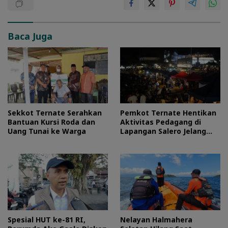
Baca Juga
Sekkot Ternate Serahkan
Pemkot Ternate Hentikan
Bantuan Kursi Roda dan
Aktivitas Pedagang di
Uang Tunai ke Warga
Lapangan Salero Jelang
HUT RI
Spesial HUT ke-81 RI,
Nelayan Halmahera