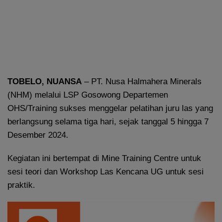
TOBELO, NUANSA
– PT. Nusa Halmahera Minerals
(NHM) melalui LSP Gosowong Departemen
OHS/Training sukses menggelar pelatihan juru las yang
berlangsung selama tiga hari, sejak tanggal 5 hingga 7
Desember 2024.
Kegiatan ini bertempat di Mine Training Centre untuk
sesi teori dan Workshop Las Kencana UG untuk sesi
praktik.