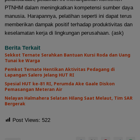
PTNHM dalam meningkatkan kompetensi sumber daya
manusia. Harapannya, pelatihan seperti ini dapat terus
memberikan dampak positif terhadap produktivitas dan
keselamatan kerja di lingkungan perusahaan. (ask)
Berita Terkait
Sekkot Ternate Serahkan Bantuan Kursi Roda dan Uang
Tunai ke Warga
Pemkot Ternate Hentikan Aktivitas Pedagang di
Lapangan Salero Jelang HUT RI
Spesial HUT ke-81 RI, Perumda Ake Gaale Diskon
Pemasangan Meteran Air
Nelayan Halmahera Selatan Hilang Saat Melaut, Tim SAR
Bergerak
Post Views:
522