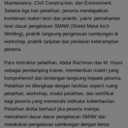
Maintenance, Civil Construction, dan Environment.
Selama tiga hari pelatihan, peserta mendapatkan
kombinasi materi teori dan praktik, yakni: pemahaman
teori dasar pengelasan SMAW (Shield Metal Arch
Welding), praktik langsung pengelasan sambungan di
workshop, praktik lanjutan dan penilaian keterampilan
peserta.
Para instruktur pelatihan, Abdul Rachman dan M. Husni
sebagai pendamping trainer, memberikan materi yang
komprehensif dan bimbingan langsung kepada peserta.
Pelatihan ini dilengkapi dengan fasilitas seperti ruang
pelatihan, workshop, modul pelatihan, dan sertifikat
bagi peserta yang memenuhi indikator keberhasilan.
Pelatihan dinilai berhasil jika peserta mampu
memahami dasar-dasar pengelasan SMAW dan
melakukan pengelasan sambungan dengan benar.