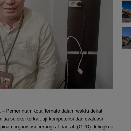
A
– Pemerintah Kota Ternate dalam waktu dekat
tia seleksi terkait uji kompetensi dan evaluasi
pinan organisasi perangkat daerah (OPD) di lingkup