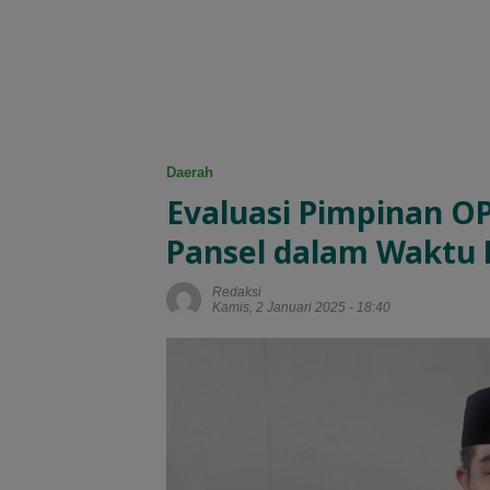
Daerah
Evaluasi Pimpinan O
Pansel dalam Waktu
Redaksi
Kamis, 2 Januari 2025 - 18:40