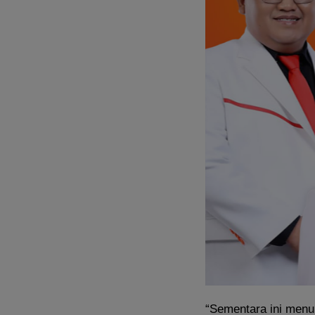
“Sementara ini menu