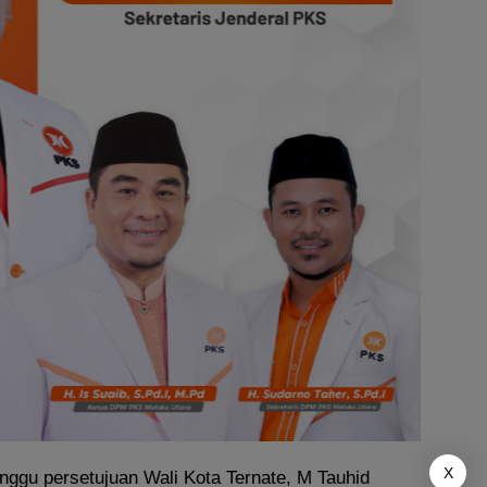
X
nggu persetujuan Wali Kota Ternate, M Tauhid