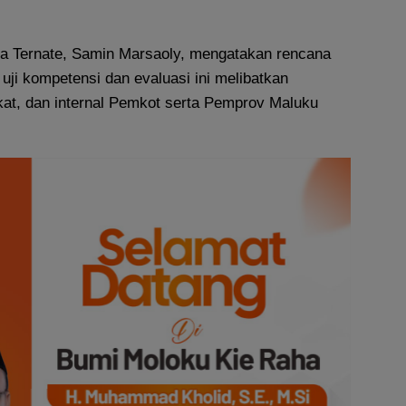
 Ternate, Samin Marsaoly, mengatakan rencana
ji kompetensi dan evaluasi ini melibatkan
at, dan internal Pemkot serta Pemprov Maluku