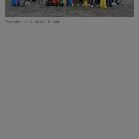
Tim Indonesia Muda (IM) Ternate.