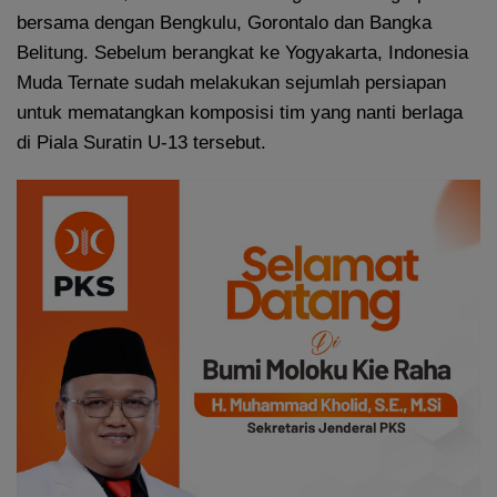
bersama dengan Bengkulu, Gorontalo dan Bangka
Belitung. Sebelum berangkat ke Yogyakarta, Indonesia
Muda Ternate sudah melakukan sejumlah persiapan
untuk mematangkan komposisi tim yang nanti berlaga
di Piala Suratin U-13 tersebut.