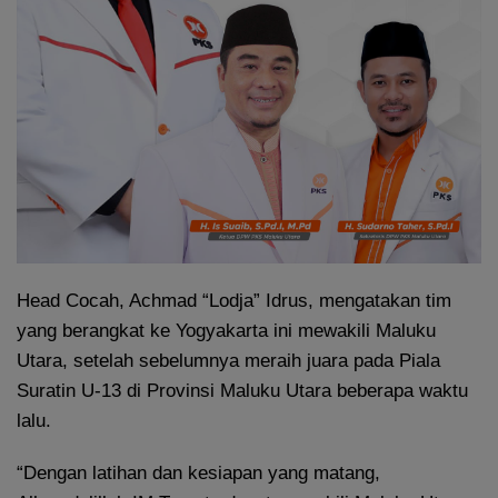
Head Cocah, Achmad “Lodja” Idrus, mengatakan tim
yang berangkat ke Yogyakarta ini mewakili Maluku
Utara, setelah sebelumnya meraih juara pada Piala
Suratin U-13 di Provinsi Maluku Utara beberapa waktu
lalu.
“Dengan latihan dan kesiapan yang matang,