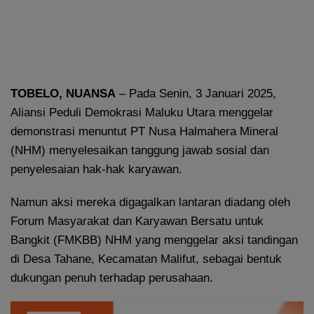
TOBELO, NUANSA
– Pada Senin, 3 Januari 2025,
Aliansi Peduli Demokrasi Maluku Utara menggelar
demonstrasi menuntut PT Nusa Halmahera Mineral
(NHM) menyelesaikan tanggung jawab sosial dan
penyelesaian hak-hak karyawan.
Namun aksi mereka digagalkan lantaran diadang oleh
Forum Masyarakat dan Karyawan Bersatu untuk
Bangkit (FMKBB) NHM yang menggelar aksi tandingan
di Desa Tahane, Kecamatan Malifut, sebagai bentuk
dukungan penuh terhadap perusahaan.