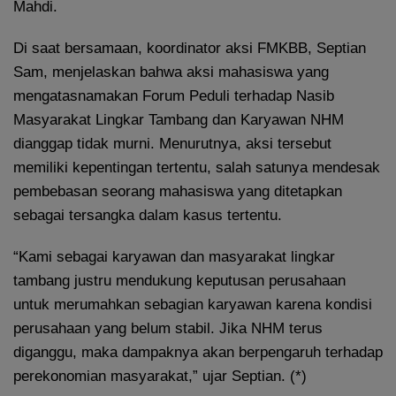
Mahdi.
Di saat bersamaan, koordinator aksi FMKBB, Septian
Sam, menjelaskan bahwa aksi mahasiswa yang
mengatasnamakan Forum Peduli terhadap Nasib
Masyarakat Lingkar Tambang dan Karyawan NHM
dianggap tidak murni. Menurutnya, aksi tersebut
memiliki kepentingan tertentu, salah satunya mendesak
pembebasan seorang mahasiswa yang ditetapkan
sebagai tersangka dalam kasus tertentu.
“Kami sebagai karyawan dan masyarakat lingkar
tambang justru mendukung keputusan perusahaan
untuk merumahkan sebagian karyawan karena kondisi
perusahaan yang belum stabil. Jika NHM terus
diganggu, maka dampaknya akan berpengaruh terhadap
perekonomian masyarakat,” ujar Septian. (*)