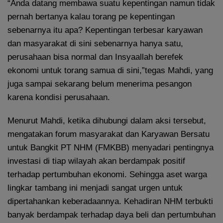
“Anda datang membawa suatu kepentingan namun tidak
pernah bertanya kalau torang pe kepentingan
sebenarnya itu apa? Kepentingan terbesar karyawan
dan masyarakat di sini sebenarnya hanya satu,
perusahaan bisa normal dan Insyaallah berefek
ekonomi untuk torang samua di sini,”tegas Mahdi, yang
juga sampai sekarang belum menerima pesangon
karena kondisi perusahaan.
Menurut Mahdi, ketika dihubungi dalam aksi tersebut,
mengatakan forum masyarakat dan Karyawan Bersatu
untuk Bangkit PT NHM (FMKBB) menyadari pentingnya
investasi di tiap wilayah akan berdampak positif
terhadap pertumbuhan ekonomi. Sehingga aset warga
lingkar tambang ini menjadi sangat urgen untuk
dipertahankan keberadaannya. Kehadiran NHM terbukti
banyak berdampak terhadap daya beli dan pertumbuhan