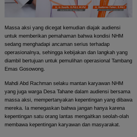
Massa aksi yang dicegat kemudian diajak audiensi
untuk memberikan pemahaman bahwa kondisi NHM
sedang menghadapi ancaman serius terhadap
operasionalnya, sehingga kebijakan dan langkah yang
diambil bertujuan untuk pemulihan operasional Tambang
Emas Gosowong.
Mahdi Abd Rachman selaku mantan karyawan NHM
yang juga warga Desa Tahane dalam audiensi bersama
massa aksi, mempertanyakan kepentingan yang dibawa
mereka. Ia menegaskan bahwa jangan hanya karena
kepentingan satu orang lantas mengaitkan seolah-olah
membawa kepentingan karyawan dan masyarakat.