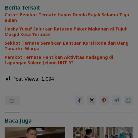
Berita Terkait
Catat! Pemkot Ternate Hapus Denda Pajak Selama Tiga
Bulan
Hasby Yusuf Salurkan Ratusan Paket Makanan di Tujuh
Masjid Kota Ternate
Sekkot Ternate Serahkan Bantuan Kursi Roda dan Uang
Tunai ke Warga
Pemkot Ternate Hentikan Aktivitas Pedagang di
Lapangan Salero Jelang HUT RI
Post Views:
1,094
Baca Juga