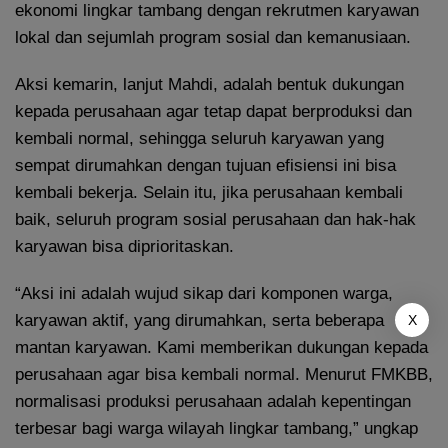
ekonomi lingkar tambang dengan rekrutmen karyawan
lokal dan sejumlah program sosial dan kemanusiaan.
Aksi kemarin, lanjut Mahdi, adalah bentuk dukungan
kepada perusahaan agar tetap dapat berproduksi dan
kembali normal, sehingga seluruh karyawan yang
sempat dirumahkan dengan tujuan efisiensi ini bisa
kembali bekerja. Selain itu, jika perusahaan kembali
baik, seluruh program sosial perusahaan dan hak-hak
karyawan bisa diprioritaskan.
“Aksi ini adalah wujud sikap dari komponen warga,
karyawan aktif, yang dirumahkan, serta beberapa
X
mantan karyawan. Kami memberikan dukungan kepada
perusahaan agar bisa kembali normal. Menurut FMKBB,
normalisasi produksi perusahaan adalah kepentingan
terbesar bagi warga wilayah lingkar tambang,” ungkap