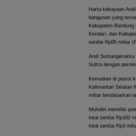
Harta kekayaan Andi
bangunan yang terse
Kabupaten Bandung B
Kendari, dan Kabupa
senilai Rp95 miliar 
Andi Sumangerukka 
Sultra dengan perole
Kemudian di posisi k
Kalimantan Selatan 
miliar berdasarkan 
Muhidin memiliki pul
total senilai Rp182 m
total senilai Rp3 mili