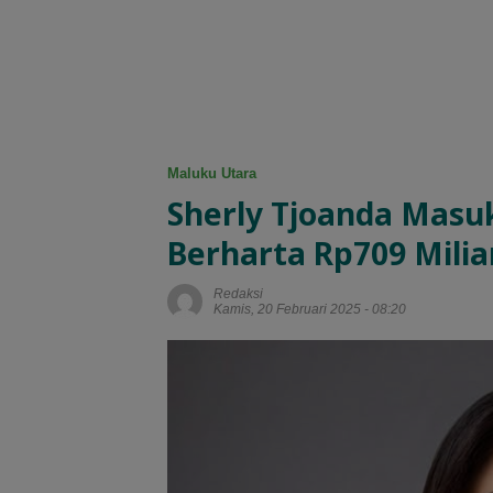
Maluku Utara
Sherly Tjoanda Masu
Berharta Rp709 Milia
Redaksi
Kamis, 20 Februari 2025 - 08:20