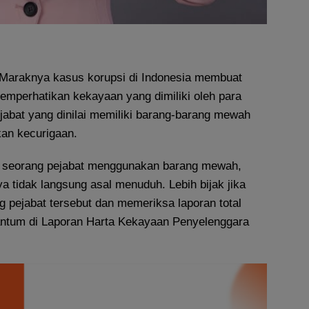
Maraknya kasus korupsi di Indonesia membuat
emperhatikan kekayaan yang dimiliki oleh para
jabat yang dinilai memiliki barang-barang mewah
kan kecurigaan.
t seorang pejabat menggunakan barang mewah,
 tidak langsung asal menuduh. Lebih bijak jika
ng pejabat tersebut dan memeriksa laporan total
ntum di Laporan Harta Kekayaan Penyelenggara