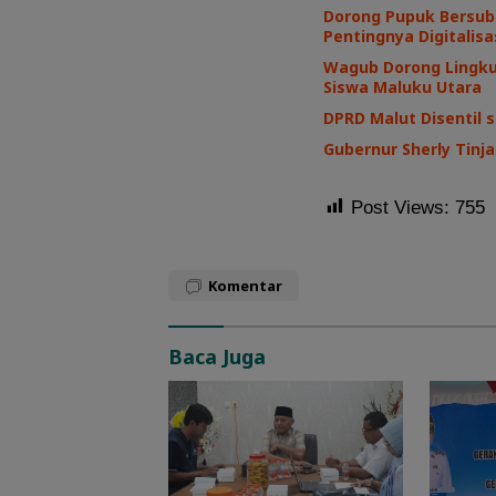
Dorong Pupuk Bersub
Pentingnya Digitalisa
Wagub Dorong Lingku
Siswa Maluku Utara
DPRD Malut Disentil s
Gubernur Sherly Tinj
Post Views:
755
Komentar
Baca Juga