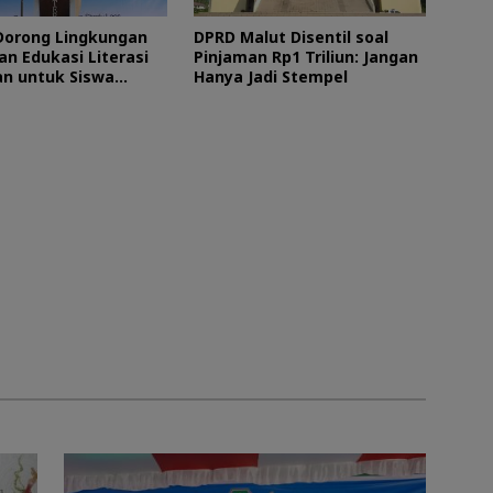
orong Lingkungan
DPRD Malut Disentil soal
an Edukasi Literasi
Pinjaman Rp1 Triliun: Jangan
n untuk Siswa
Hanya Jadi Stempel
Utara