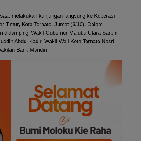
n saat melakukan kunjungan langsung ke Koperasi
r Timur, Kota Ternate, Jumat (3/10). Dalam
n didampingi Wakil Gubernur Maluku Utara Sarbin
ddin Abdul Kadir, Wakil Wali Kota Ternate Nasri
akilan Bank Mandiri.