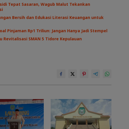
sidi Tepat Sasaran, Wagub Malut Tekankan
si
ngan Bersih dan Edukasi Literasi Keuangan untuk
oal Pinjaman Rp1 Triliun: Jangan Hanya Jadi Stempel
au Revitalisasi SMAN 5 Tidore Kepulauan