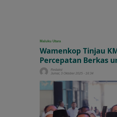
Maluku Utara
Wamenkop Tinjau KM
Percepatan Berkas u
Redaksi
Jumat, 3 Oktober 2025 - 16:34