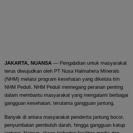
JAKARTA, NUANSA
— Pengabdian untuk masyarakat
terus diwujudkan oleh PT Nusa Halmahera Minerals
(NHM) melalui program kesehatan yang dikelola tim
NHM Peduli. NHM Peduli memegang peranan penting
dalam membantu masyarakat yang mengalami berbagai
gangguan kesehatan, terutama gangguan jantung.
Banyak di antara masyarakat penderita jantung bocor,
penyumbatan pembuluh darah, hingga gangguan katup