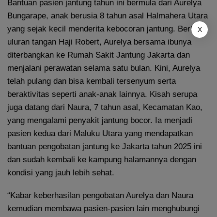
Bantuan pasien jantung tahun ini bermula dari Aurelya
Bungarape, anak berusia 8 tahun asal Halmahera Utara
yang sejak kecil menderita kebocoran jantung. Berkat
X
uluran tangan Haji Robert, Aurelya bersama ibunya
diterbangkan ke Rumah Sakit Jantung Jakarta dan
menjalani perawatan selama satu bulan. Kini, Aurelya
telah pulang dan bisa kembali tersenyum serta
beraktivitas seperti anak-anak lainnya. Kisah serupa
juga datang dari Naura, 7 tahun asal, Kecamatan Kao,
yang mengalami penyakit jantung bocor. Ia menjadi
pasien kedua dari Maluku Utara yang mendapatkan
bantuan pengobatan jantung ke Jakarta tahun 2025 ini
dan sudah kembali ke kampung halamannya dengan
kondisi yang jauh lebih sehat.
“Kabar keberhasilan pengobatan Aurelya dan Naura
kemudian membawa pasien-pasien lain menghubungi