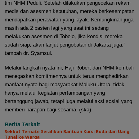
tim NHM Peduli. Setelah dilakukan pengecekan rekam
medis dan asesmen kebutuhan, mereka berkesempatan
mendapatkan perawatan yang layak. Kemungkinan juga
masih ada 2 pasien lagi yang saat ini sedang
melakukan asesmen di Tobelo, jika kondisi mereka
sudah siap, akan lanjut pengobatan di Jakarta juga,”
tambah dr. Syamsul.
Melalui langkah nyata ini, Haji Robert dan NHM kembali
menegaskan komitmennya untuk terus menghadirkan
manfaat nyata bagi masyarakat Maluku Utara, tidak
hanya melalui kegiatan pertambangan yang
bertanggung jawab, tetapi juga melalui aksi sosial yang
memberi harapan bagi sesama. (ska)
Berita Terkait
Sekkot Ternate Serahkan Bantuan Kursi Roda dan Uang
Tunai ke Warga