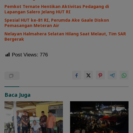
Pemkot Ternate Hentikan Aktivitas Pedagang di
Lapangan Salero Jelang HUT RI
Spesial HUT ke-81 RI, Perumda Ake Gaale Diskon
Pemasangan Meteran Air
Nelayan Halmahera Selatan Hilang Saat Melaut, Tim SAR
Bergerak
Post Views:
776
Baca Juga