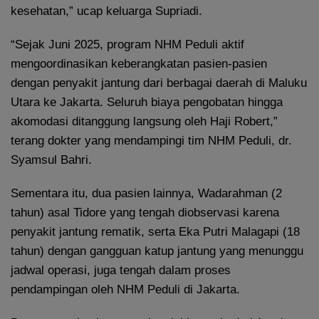
kesehatan,” ucap keluarga Supriadi.
“Sejak Juni 2025, program NHM Peduli aktif
mengoordinasikan keberangkatan pasien-pasien
dengan penyakit jantung dari berbagai daerah di Maluku
Utara ke Jakarta. Seluruh biaya pengobatan hingga
akomodasi ditanggung langsung oleh Haji Robert,”
terang dokter yang mendampingi tim NHM Peduli, dr.
Syamsul Bahri.
Sementara itu, dua pasien lainnya, Wadarahman (2
tahun) asal Tidore yang tengah diobservasi karena
penyakit jantung rematik, serta Eka Putri Malagapi (18
tahun) dengan gangguan katup jantung yang menunggu
jadwal operasi, juga tengah dalam proses
pendampingan oleh NHM Peduli di Jakarta.