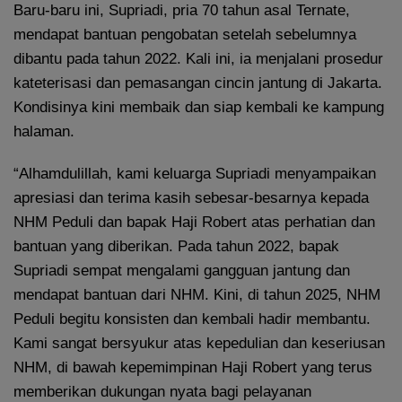
Baru-baru ini, Supriadi, pria 70 tahun asal Ternate,
mendapat bantuan pengobatan setelah sebelumnya
dibantu pada tahun 2022. Kali ini, ia menjalani prosedur
kateterisasi dan pemasangan cincin jantung di Jakarta.
Kondisinya kini membaik dan siap kembali ke kampung
halaman.
“Alhamdulillah, kami keluarga Supriadi menyampaikan
apresiasi dan terima kasih sebesar-besarnya kepada
NHM Peduli dan bapak Haji Robert atas perhatian dan
bantuan yang diberikan. Pada tahun 2022, bapak
Supriadi sempat mengalami gangguan jantung dan
mendapat bantuan dari NHM. Kini, di tahun 2025, NHM
Peduli begitu konsisten dan kembali hadir membantu.
Kami sangat bersyukur atas kepedulian dan keseriusan
NHM, di bawah kepemimpinan Haji Robert yang terus
memberikan dukungan nyata bagi pelayanan