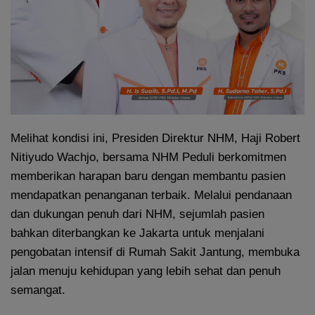
Melihat kondisi ini, Presiden Direktur NHM, Haji Robert
Nitiyudo Wachjo, bersama NHM Peduli berkomitmen
memberikan harapan baru dengan membantu pasien
mendapatkan penanganan terbaik. Melalui pendanaan
dan dukungan penuh dari NHM, sejumlah pasien
bahkan diterbangkan ke Jakarta untuk menjalani
pengobatan intensif di Rumah Sakit Jantung, membuka
jalan menuju kehidupan yang lebih sehat dan penuh
semangat.