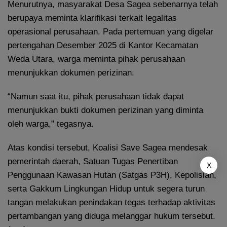
Menurutnya, masyarakat Desa Sagea sebenarnya telah
berupaya meminta klarifikasi terkait legalitas
operasional perusahaan. Pada pertemuan yang digelar
pertengahan Desember 2025 di Kantor Kecamatan
Weda Utara, warga meminta pihak perusahaan
menunjukkan dokumen perizinan.
“Namun saat itu, pihak perusahaan tidak dapat
menunjukkan bukti dokumen perizinan yang diminta
oleh warga,” tegasnya.
Atas kondisi tersebut, Koalisi Save Sagea mendesak
pemerintah daerah, Satuan Tugas Penertiban
X
Penggunaan Kawasan Hutan (Satgas P3H), Kepolisian,
serta Gakkum Lingkungan Hidup untuk segera turun
tangan melakukan penindakan tegas terhadap aktivitas
pertambangan yang diduga melanggar hukum tersebut.