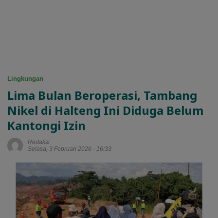
Lingkungan
Lima Bulan Beroperasi, Tambang
Nikel di Halteng Ini Diduga Belum
Kantongi Izin
Redaksi
Selasa, 3 Februari 2026 - 16:33