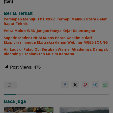
(tan)
Berita Terkait
Persiapan Menuju TPT XXXV, Perhapi Maluku Utara Gelar
Rapat Teknis
Pelta Malut: WBN Jangan Hanya Kejar Keuntungan
Superintendent NHM Kupas Peran Geokimia dari
Eksplorasi hingga Ekstraksi dalam Webinar MGEI-SC UNG
Air Laut di Pulau Obi Berubah Warna, Akademisi: Dampak
Blooming Fitoplankton Musim Kemarau
Post Views:
476
Baca Juga