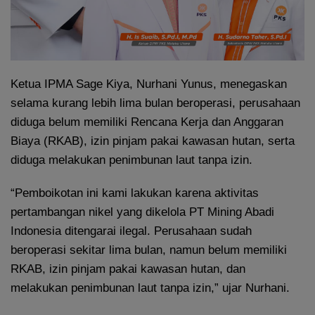
Ketua IPMA Sage Kiya, Nurhani Yunus, menegaskan
selama kurang lebih lima bulan beroperasi, perusahaan
diduga belum memiliki Rencana Kerja dan Anggaran
Biaya (RKAB), izin pinjam pakai kawasan hutan, serta
diduga melakukan penimbunan laut tanpa izin.
“Pemboikotan ini kami lakukan karena aktivitas
pertambangan nikel yang dikelola PT Mining Abadi
Indonesia ditengarai ilegal. Perusahaan sudah
beroperasi sekitar lima bulan, namun belum memiliki
RKAB, izin pinjam pakai kawasan hutan, dan
melakukan penimbunan laut tanpa izin,” ujar Nurhani.