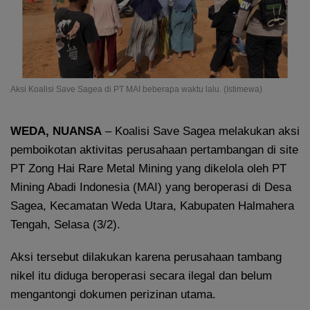
Aksi Koalisi Save Sagea di PT MAI beberapa waktu lalu. (Istimewa)
WEDA, NUANSA
– Koalisi Save Sagea melakukan aksi
pemboikotan aktivitas perusahaan pertambangan di site
PT Zong Hai Rare Metal Mining yang dikelola oleh PT
Mining Abadi Indonesia (MAI) yang beroperasi di Desa
Sagea, Kecamatan Weda Utara, Kabupaten Halmahera
Tengah, Selasa (3/2).
Aksi tersebut dilakukan karena perusahaan tambang
nikel itu diduga beroperasi secara ilegal dan belum
mengantongi dokumen perizinan utama.