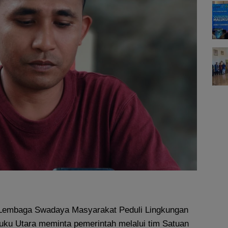
Lembaga Swadaya Masyarakat Peduli Lingkungan
uku Utara meminta pemerintah melalui tim Satuan