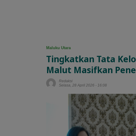
Maluku Utara
Tingkatkan Tata Kel
Malut Masifkan Pen
Redaksi
Selasa, 28 April 2026 - 16:08