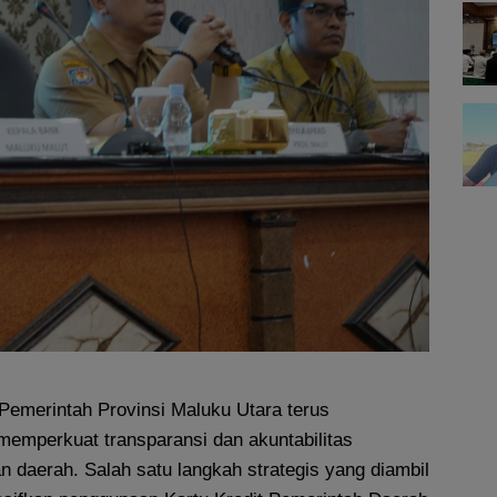
Pemerintah Provinsi Maluku Utara terus
emperkuat transparansi dan akuntabilitas
 daerah. Salah satu langkah strategis yang diambil