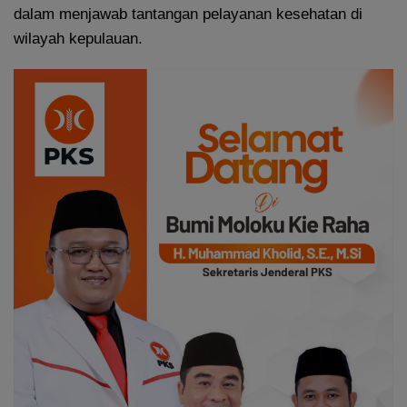
dalam menjawab tantangan pelayanan kesehatan di
wilayah kepulauan.