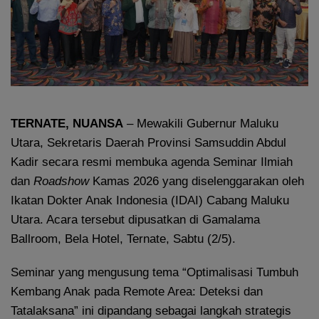
TERNATE, NUANSA
– Mewakili Gubernur Maluku
Utara, Sekretaris Daerah Provinsi Samsuddin Abdul
Kadir secara resmi membuka agenda Seminar Ilmiah
dan
Roadshow
Kamas 2026 yang diselenggarakan oleh
Ikatan Dokter Anak Indonesia (IDAI) Cabang Maluku
Utara. Acara tersebut dipusatkan di Gamalama
Ballroom, Bela Hotel, Ternate, Sabtu (2/5).
Seminar yang mengusung tema “Optimalisasi Tumbuh
Kembang Anak pada Remote Area: Deteksi dan
Tatalaksana” ini dipandang sebagai langkah strategis