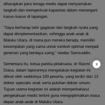
diharapkan para tenaga medis dapat menyamakan
langkah dan memperkuat kapasitas dalam menangani
kasus-kasus di lapangan.
“Saya berharap lahir gagasan dan langkah nyata yang
dapat diimplementasikan, sehingga anak-anak di
Maluku Utara, di mana pun mereka berada, memiliki
kesempatan yang sama untuk tumbuh optimal menjadi
generasi yang berdaya saing,” tandas Samsuddin.
Sementara itu, ketua panitia pelaksana, dr Rasmi
X
Diana, dalam laporannya mengatakan kegiatan ini
diikuti oleh sedikitnya 100 peserta, yang terdiri dari 13
dokter spesialis anak serta puluhan dokter umum.
Tujuan utama kegiatan ini adalah memperbaharui
pengetahuan medis terkini guna mengoptimalkan masa
depan anak-anak di Maluku Utara.