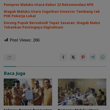
Pemprov Maluku Utara Kebut 22 Rekomendasi KPK
Wagub Maluku Utara Ingatkan Investor Tambang tak
PHK Pekerja Lokal
Dorong Pupuk Bersubsidi Tepat Sasaran, Wagub Malut
Tekankan Pentingnya Digitalisasi
Post Views:
266
Baca Juga