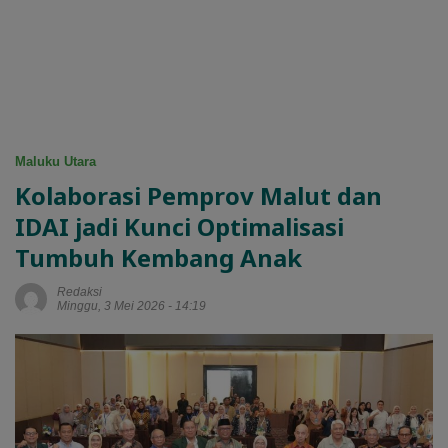
Maluku Utara
Kolaborasi Pemprov Malut dan
IDAI jadi Kunci Optimalisasi
Tumbuh Kembang Anak
Redaksi
Minggu, 3 Mei 2026 - 14:19