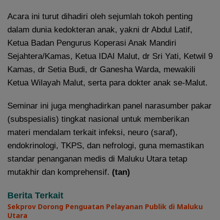
Acara ini turut dihadiri oleh sejumlah tokoh penting
dalam dunia kedokteran anak, yakni dr Abdul Latif,
Ketua Badan Pengurus Koperasi Anak Mandiri
Sejahtera/Kamas, Ketua IDAI Malut, dr Sri Yati, Ketwil 9
Kamas, dr Setia Budi, dr Ganesha Warda, mewakili
Ketua Wilayah Malut, serta para dokter anak se-Malut.
Seminar ini juga menghadirkan panel narasumber pakar
(subspesialis) tingkat nasional untuk memberikan
materi mendalam terkait infeksi, neuro (saraf),
endokrinologi, TKPS, dan nefrologi, guna memastikan
standar penanganan medis di Maluku Utara tetap
mutakhir dan komprehensif.
(tan)
Berita Terkait
Sekprov Dorong Penguatan Pelayanan Publik di Maluku
Utara