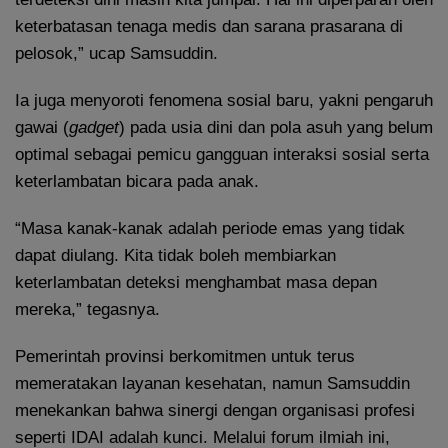
keterbatasan tenaga medis dan sarana prasarana di
pelosok,” ucap Samsuddin.
Ia juga menyoroti fenomena sosial baru, yakni pengaruh
gawai (
gadget
) pada usia dini dan pola asuh yang belum
optimal sebagai pemicu gangguan interaksi sosial serta
keterlambatan bicara pada anak.
“Masa kanak-kanak adalah periode emas yang tidak
dapat diulang. Kita tidak boleh membiarkan
keterlambatan deteksi menghambat masa depan
mereka,” tegasnya.
Pemerintah provinsi berkomitmen untuk terus
memeratakan layanan kesehatan, namun Samsuddin
menekankan bahwa sinergi dengan organisasi profesi
seperti IDAI adalah kunci. Melalui forum ilmiah ini,