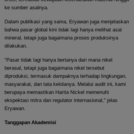
ke sumber asalnya.
Dalam publikasi yang sama, Eryawan juga menjelaskan
bahwa pasar global kini tidak lagi hanya melihat asal
mineral, tetapi juga bagaimana proses produksinya
dilakukan.
“Pasar tidak lagi hanya bertanya dari mana nikel
berasal, tetapi juga bagaimana nikel tersebut
diproduksi, termasuk dampaknya terhadap lingkungan,
masyarakat, dan tata kelolanya. Melalui audit ini, kami
berupaya memastikan Harita Nickel memenuhi
ekspektasi mitra dan regulator internasional,” jelas
Eryawan.
Tanggapan Akademisi