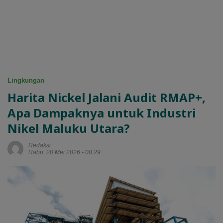
Lingkungan
Harita Nickel Jalani Audit RMAP+,
Apa Dampaknya untuk Industri
Nikel Maluku Utara?
Redaksi
Rabu, 20 Mei 2026 - 08:29