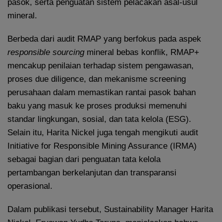
pasok, serta penguatan sistem pelacakan asal-usul
mineral.
Berbeda dari audit RMAP yang berfokus pada aspek
responsible sourcing
mineral bebas konflik, RMAP+
mencakup penilaian terhadap sistem pengawasan,
proses due diligence, dan mekanisme screening
perusahaan dalam memastikan rantai pasok bahan
baku yang masuk ke proses produksi memenuhi
standar lingkungan, sosial, dan tata kelola (ESG).
Selain itu, Harita Nickel juga tengah mengikuti audit
Initiative for Responsible Mining Assurance (IRMA)
sebagai bagian dari penguatan tata kelola
pertambangan berkelanjutan dan transparansi
operasional.
Dalam publikasi tersebut, Sustainability Manager Harita