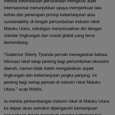
menilai keterbukaan perusahaan mengikuti audit
internasional menunjukkan upaya memperkuat tata
kelola dan penerapan prinsip keberlanjutan atau
sustainability
di tengah pertumbuhan industri nikel
Maluku Utara, sekaligus menyesuaikan diri dengan
standar lingkungan dan sosial global yang terus
berkembang.
“Gubernur Sherly Tjoanda pernah menegaskan bahwa
hilirisasi nikel tetap penting bagi pertumbuhan ekonomi
daerah, namun tidak boleh mengabaikan aspek
lingkungan dan keberlanjutan jangka panjang. Ini
penting bagi setiap pemain di industri nikel Maluku
Utara,” ucap Muhlis.
Ia menilai perkembangan industri nikel di Maluku Utara
ke depan akan semakin dipengaruhi kemampuan