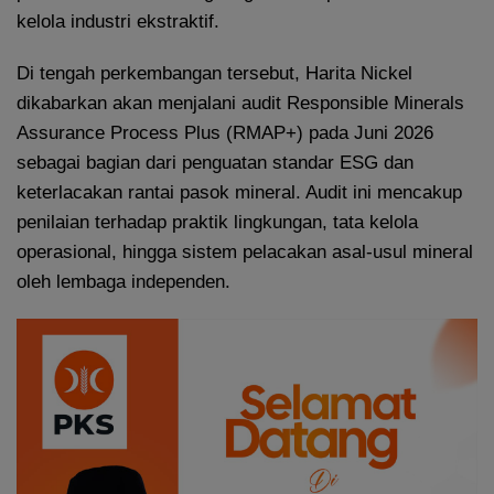
kelola industri ekstraktif.
Di tengah perkembangan tersebut, Harita Nickel
dikabarkan akan menjalani audit Responsible Minerals
Assurance Process Plus (RMAP+) pada Juni 2026
sebagai bagian dari penguatan standar ESG dan
keterlacakan rantai pasok mineral. Audit ini mencakup
penilaian terhadap praktik lingkungan, tata kelola
operasional, hingga sistem pelacakan asal-usul mineral
oleh lembaga independen.