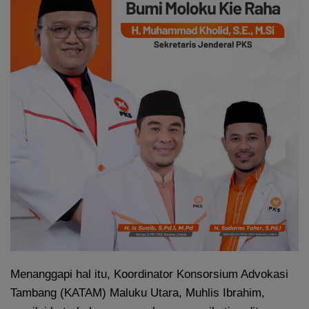
Menanggapi hal itu, Koordinator Konsorsium Advokasi
Tambang (KATAM) Maluku Utara, Muhlis Ibrahim,