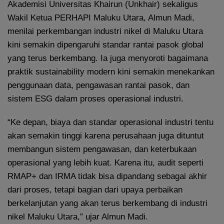
Akademisi Universitas Khairun (Unkhair) sekaligus
Wakil Ketua PERHAPI Maluku Utara, Almun Madi,
menilai perkembangan industri nikel di Maluku Utara
kini semakin dipengaruhi standar rantai pasok global
yang terus berkembang. Ia juga menyoroti bagaimana
praktik sustainability modern kini semakin menekankan
penggunaan data, pengawasan rantai pasok, dan
sistem ESG dalam proses operasional industri.
“Ke depan, biaya dan standar operasional industri tentu
akan semakin tinggi karena perusahaan juga dituntut
membangun sistem pengawasan, dan keterbukaan
operasional yang lebih kuat. Karena itu, audit seperti
RMAP+ dan IRMA tidak bisa dipandang sebagai akhir
dari proses, tetapi bagian dari upaya perbaikan
berkelanjutan yang akan terus berkembang di industri
nikel Maluku Utara,” ujar Almun Madi.