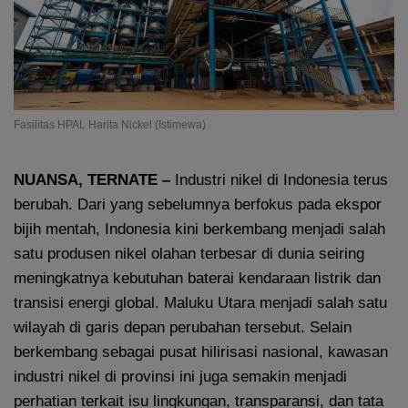
Fasilitas HPAL Harita Nickel (Istimewa)
NUANSA, TERNATE –
Industri nikel di Indonesia terus
berubah. Dari yang sebelumnya berfokus pada ekspor
bijih mentah, Indonesia kini berkembang menjadi salah
satu produsen nikel olahan terbesar di dunia seiring
meningkatnya kebutuhan baterai kendaraan listrik dan
transisi energi global. Maluku Utara menjadi salah satu
wilayah di garis depan perubahan tersebut. Selain
berkembang sebagai pusat hilirisasi nasional, kawasan
industri nikel di provinsi ini juga semakin menjadi
perhatian terkait isu lingkungan, transparansi, dan tata