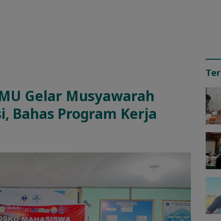
Ter
MU Gelar Musyawarah
i, Bahas Program Kerja