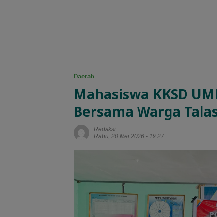
Daerah
Mahasiswa KKSD UM
Bersama Warga Talas
Redaksi
Rabu, 20 Mei 2026 - 19:27