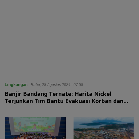
Lingkungan
Rabu, 28 Agustus 2024 - 07:58
Banjir Bandang Ternate: Harita Nickel
Terjunkan Tim Bantu Evakuasi Korban dan
Salurkan Bantuan Sembako