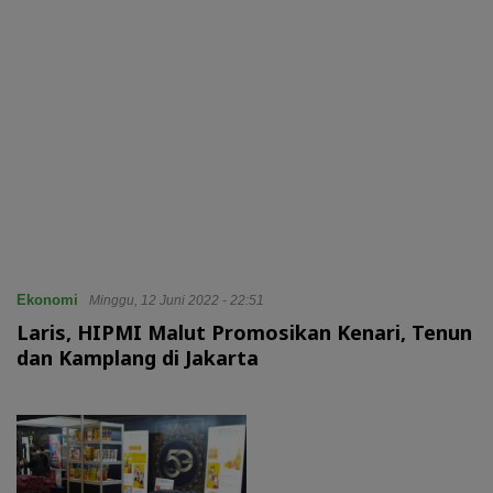
Ekonomi
Minggu, 12 Juni 2022 - 22:51
Laris, HIPMI Malut Promosikan Kenari, Tenun
dan Kamplang di Jakarta