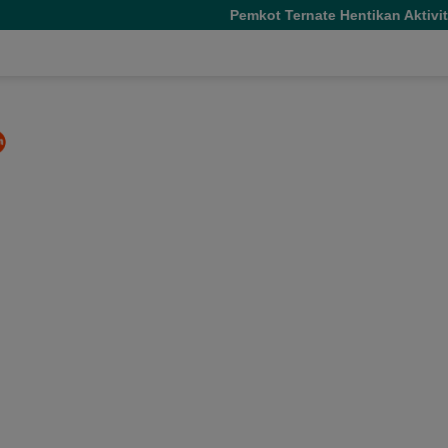
Pemkot Ternate Hentikan Aktivitas 