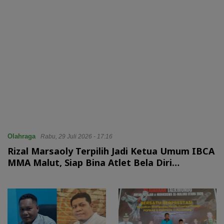
Olahraga
Rabu, 29 Juli 2026 - 17:16
Rizal Marsaoly Terpilih Jadi Ketua Umum IBCA
MMA Malut, Siap Bina Atlet Bela Diri
Campuran