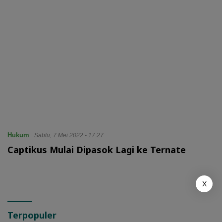
Hukum
Sabtu, 7 Mei 2022 - 17:27
Captikus Mulai Dipasok Lagi ke Ternate
X
Terpopuler