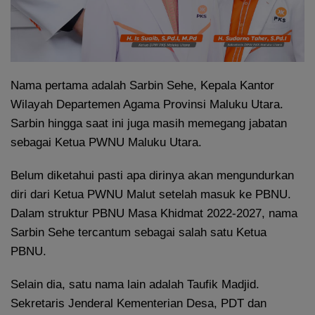
Nama pertama adalah Sarbin Sehe, Kepala Kantor
Wilayah Departemen Agama Provinsi Maluku Utara.
Sarbin hingga saat ini juga masih memegang jabatan
sebagai Ketua PWNU Maluku Utara.
Belum diketahui pasti apa dirinya akan mengundurkan
diri dari Ketua PWNU Malut setelah masuk ke PBNU.
Dalam struktur PBNU Masa Khidmat 2022-2027, nama
Sarbin Sehe tercantum sebagai salah satu Ketua
PBNU.
Selain dia, satu nama lain adalah Taufik Madjid.
Sekretaris Jenderal Kementerian Desa, PDT dan