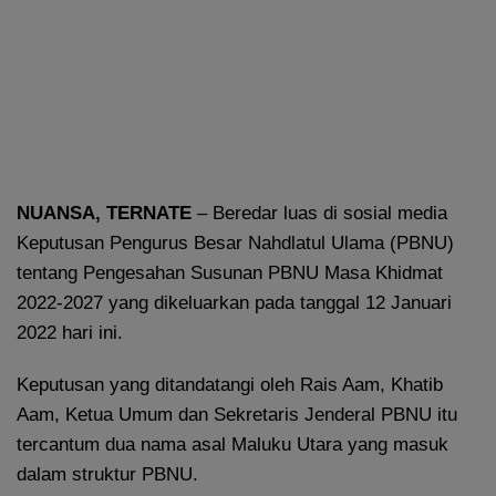
NUANSA, TERNATE
– Beredar luas di sosial media
Keputusan Pengurus Besar Nahdlatul Ulama (PBNU)
tentang Pengesahan Susunan PBNU Masa Khidmat
2022-2027 yang dikeluarkan pada tanggal 12 Januari
2022 hari ini.
Keputusan yang ditandatangi oleh Rais Aam, Khatib
Aam, Ketua Umum dan Sekretaris Jenderal PBNU itu
tercantum dua nama asal Maluku Utara yang masuk
dalam struktur PBNU.