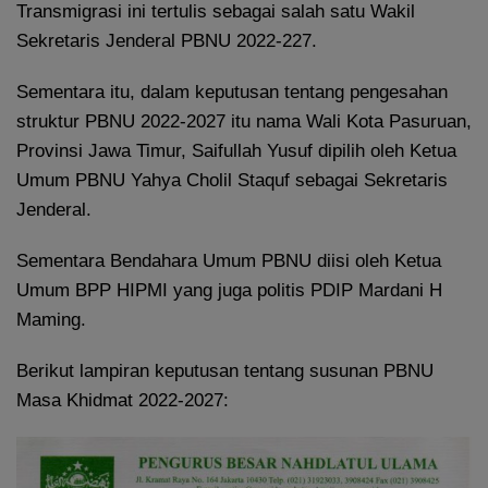
Transmigrasi ini tertulis sebagai salah satu Wakil
Sekretaris Jenderal PBNU 2022-227.
Sementara itu, dalam keputusan tentang pengesahan
struktur PBNU 2022-2027 itu nama Wali Kota Pasuruan,
Provinsi Jawa Timur, Saifullah Yusuf dipilih oleh Ketua
Umum PBNU Yahya Cholil Staquf sebagai Sekretaris
Jenderal.
Sementara Bendahara Umum PBNU diisi oleh Ketua
Umum BPP HIPMI yang juga politis PDIP Mardani H
Maming.
Berikut lampiran keputusan tentang susunan PBNU
Masa Khidmat 2022-2027: