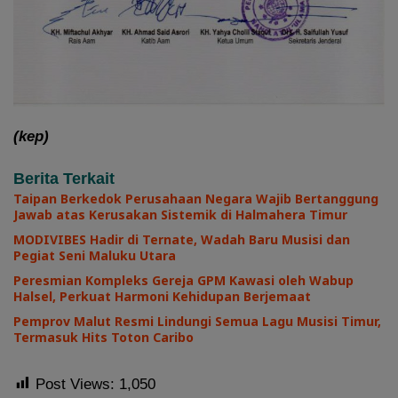
(kep)
Berita Terkait
Taipan Berkedok Perusahaan Negara Wajib Bertanggung
Jawab atas Kerusakan Sistemik di Halmahera Timur
MODIVIBES Hadir di Ternate, Wadah Baru Musisi dan
Pegiat Seni Maluku Utara
Peresmian Kompleks Gereja GPM Kawasi oleh Wabup
Halsel, Perkuat Harmoni Kehidupan Berjemaat
Pemprov Malut Resmi Lindungi Semua Lagu Musisi Timur,
Termasuk Hits Toton Caribo
Post Views:
1,050