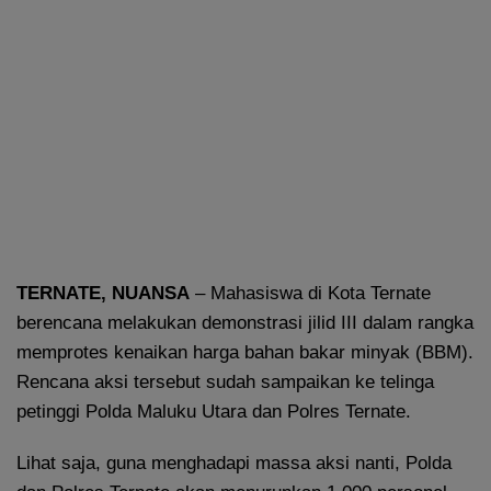
TERNATE, NUANSA
– Mahasiswa di Kota Ternate
berencana melakukan demonstrasi jilid III dalam rangka
memprotes kenaikan harga bahan bakar minyak (BBM).
Rencana aksi tersebut sudah sampaikan ke telinga
petinggi Polda Maluku Utara dan Polres Ternate.
Lihat saja, guna menghadapi massa aksi nanti, Polda