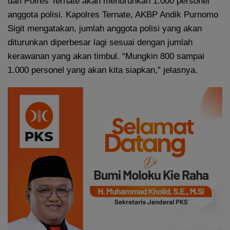
dan Polres Ternate akan menurunkan 1.000 personel
anggota polisi. Kapolres Ternate, AKBP Andik Purnomo
Sigit mengatakan, jumlah anggota polisi yang akan
diturunkan diperbesar lagi sesuai dengan jumlah
kerawanan yang akan timbul. “Mungkin 800 sampai
1.000 personel yang akan kita siapkan,” jelasnya.