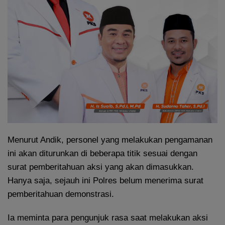
Menurut Andik, personel yang melakukan pengamanan
ini akan diturunkan di beberapa titik sesuai dengan
surat pemberitahuan aksi yang akan dimasukkan.
Hanya saja, sejauh ini Polres belum menerima surat
pemberitahuan demonstrasi.
Ia meminta para pengunjuk rasa saat melakukan aksi