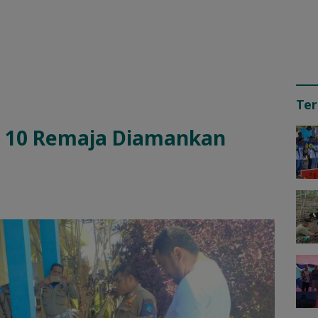
Ter
, 10 Remaja Diamankan