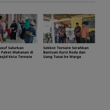
usuf Salurkan
Sekkot Ternate Serahkan
 Paket Makanan di
Bantuan Kursi Roda dan
asjid Kota Ternate
Uang Tunai ke Warga