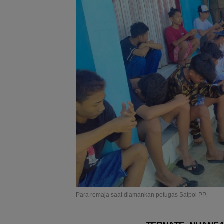
Para remaja saat diamankan petugas Satpol PP.