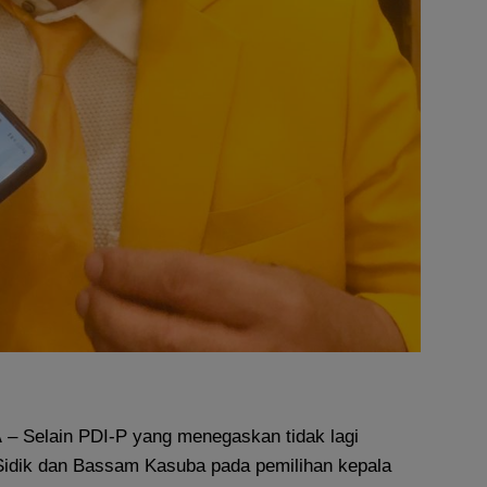
A
– Selain PDI-P yang menegaskan tidak lagi
dik dan Bassam Kasuba pada pemilihan kepala