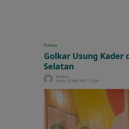
Polmas
Golkar Usung Kader 
Selatan
Redaksi
Kamis, 19 Mei 2022 - 23:09