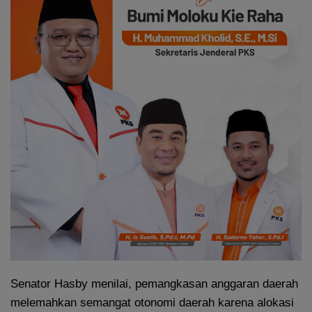
Senator Hasby menilai, pemangkasan anggaran daerah
melemahkan semangat otonomi daerah karena alokasi