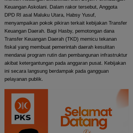
Keuangan Askolani. Dalam rakor tersebut, Anggota
DPD RI asal Maluku Utara, Habsy Yusuf,
menyampaikan pokok pikiran terkait kebijakan Transfer
Keuangan Daerah. Bagi Hasby, pemotongan dana
Transfer Keuangan Daerah (TKD) memicu tekanan
fiskal yang membuat pemerintah daerah kesulitan
mendanai program rutin dan pembangunan infrastruktur
akibat ketergantungan pada anggaran pusat. Kebijakan
ini secara langsung berdampak pada gangguan
pelayanan publik.