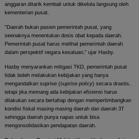
anggaran ditarik kembali untuk dikelola langsung oleh
kementerian pusat.
“Daerah bukan pasien pemerintah pusat, yang
seenaknya menentukan dosis obat kepada daerah.
Pemerintah pusat harus melihat pemerintah daerah
dalam perspektif negara kesatuan,” ujar Hasby.
Hasby menyarankan mitigasi TKD, pemerintah pusat
tidak boleh melakukan kebijakan yang hanya
mengandalkan suprise (
suprise policy
) secara drastis,
tetapi jika memang ada kebijakan efisiensi harus
dilakukan secara bertahap dengan mempertimbangkan
kondisi fiskal masing-masing daerah dan daerah 3T
sehingga daerah punya napas untuk bisa
mengonsolidasikan pendapatan daerah.