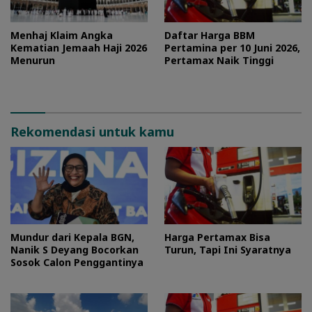
Menhaj Klaim Angka
Daftar Harga BBM
Kematian Jemaah Haji 2026
Pertamina per 10 Juni 2026,
Menurun
Pertamax Naik Tinggi
Rekomendasi untuk kamu
Mundur dari Kepala BGN,
Harga Pertamax Bisa
Nanik S Deyang Bocorkan
Turun, Tapi Ini Syaratnya
Sosok Calon Penggantinya