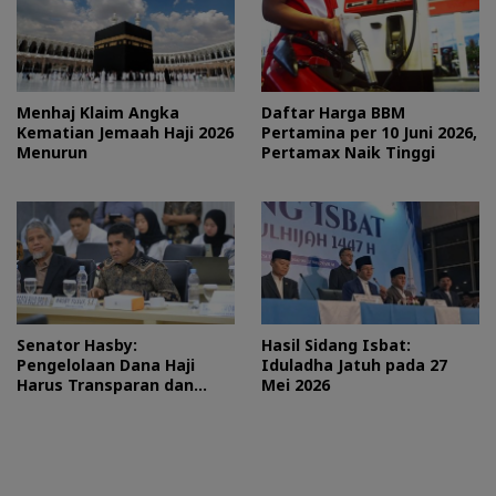
Menhaj Klaim Angka
Daftar Harga BBM
Kematian Jemaah Haji 2026
Pertamina per 10 Juni 2026,
Menurun
Pertamax Naik Tinggi
Senator Hasby:
Hasil Sidang Isbat:
Pengelolaan Dana Haji
Iduladha Jatuh pada 27
Harus Transparan dan
Mei 2026
Bermanfaat bagi Umat