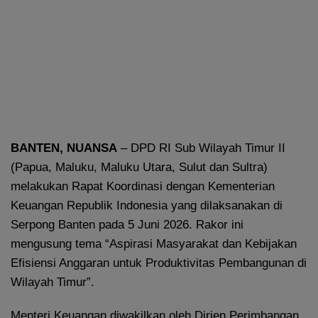
BANTEN, NUANSA
– DPD RI Sub Wilayah Timur II
(Papua, Maluku, Maluku Utara, Sulut dan Sultra)
melakukan Rapat Koordinasi dengan Kementerian
Keuangan Republik Indonesia yang dilaksanakan di
Serpong Banten pada 5 Juni 2026. Rakor ini
mengusung tema “Aspirasi Masyarakat dan Kebijakan
Efisiensi Anggaran untuk Produktivitas Pembangunan di
Wilayah Timur”.
Menteri Keuangan diwakilkan oleh Dirjen Perimbangan