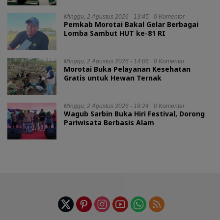
Minggu, 2 Agustus 2026 - 13:45
0 Komentar
Pemkab Morotai Bakal Gelar Berbagai
Lomba Sambut HUT ke-81 RI
Minggu, 2 Agustus 2026 - 14:06
0 Komentar
Morotai Buka Pelayanan Kesehatan
Gratis untuk Hewan Ternak
Minggu, 2 Agustus 2026 - 19:24
0 Komentar
Wagub Sarbin Buka Hiri Festival, Dorong
Pariwisata Berbasis Alam