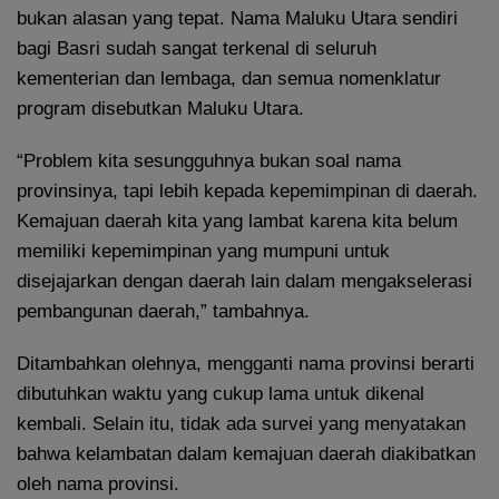
bukan alasan yang tepat. Nama Maluku Utara sendiri
bagi Basri sudah sangat terkenal di seluruh
kementerian dan lembaga, dan semua nomenklatur
program disebutkan Maluku Utara.
“Problem kita sesungguhnya bukan soal nama
provinsinya, tapi lebih kepada kepemimpinan di daerah.
Kemajuan daerah kita yang lambat karena kita belum
memiliki kepemimpinan yang mumpuni untuk
disejajarkan dengan daerah lain dalam mengakselerasi
pembangunan daerah,” tambahnya.
Ditambahkan olehnya, mengganti nama provinsi berarti
dibutuhkan waktu yang cukup lama untuk dikenal
kembali. Selain itu, tidak ada survei yang menyatakan
bahwa kelambatan dalam kemajuan daerah diakibatkan
oleh nama provinsi.