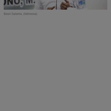
Basri Salama. (Istimewa)