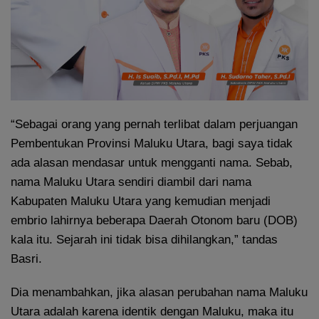
“Sebagai orang yang pernah terlibat dalam perjuangan
Pembentukan Provinsi Maluku Utara, bagi saya tidak
ada alasan mendasar untuk mengganti nama. Sebab,
nama Maluku Utara sendiri diambil dari nama
Kabupaten Maluku Utara yang kemudian menjadi
embrio lahirnya beberapa Daerah Otonom baru (DOB)
kala itu. Sejarah ini tidak bisa dihilangkan,” tandas
Basri.
Dia menambahkan, jika alasan perubahan nama Maluku
Utara adalah karena identik dengan Maluku, maka itu