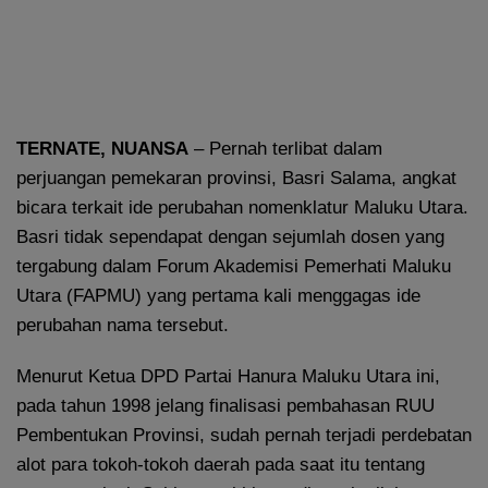
TERNATE, NUANSA
– Pernah terlibat dalam
perjuangan pemekaran provinsi, Basri Salama, angkat
bicara terkait ide perubahan nomenklatur Maluku Utara.
Basri tidak sependapat dengan sejumlah dosen yang
tergabung dalam Forum Akademisi Pemerhati Maluku
Utara (FAPMU) yang pertama kali menggagas ide
perubahan nama tersebut.
Menurut Ketua DPD Partai Hanura Maluku Utara ini,
pada tahun 1998 jelang finalisasi pembahasan RUU
Pembentukan Provinsi, sudah pernah terjadi perdebatan
alot para tokoh-tokoh daerah pada saat itu tentang