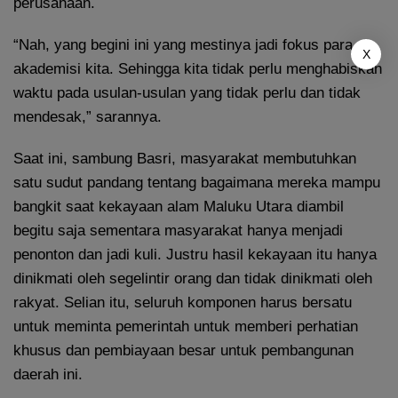
perusahaan.
“Nah, yang begini ini yang mestinya jadi fokus para
X
akademisi kita. Sehingga kita tidak perlu menghabiskan
waktu pada usulan-usulan yang tidak perlu dan tidak
mendesak,” sarannya.
Saat ini, sambung Basri, masyarakat membutuhkan
satu sudut pandang tentang bagaimana mereka mampu
bangkit saat kekayaan alam Maluku Utara diambil
begitu saja sementara masyarakat hanya menjadi
penonton dan jadi kuli. Justru hasil kekayaan itu hanya
dinikmati oleh segelintir orang dan tidak dinikmati oleh
rakyat. Selian itu, seluruh komponen harus bersatu
untuk meminta pemerintah untuk memberi perhatian
khusus dan pembiayaan besar untuk pembangunan
daerah ini.