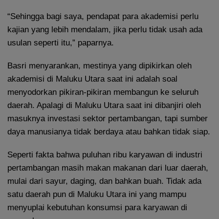
“Sehingga bagi saya, pendapat para akademisi perlu
kajian yang lebih mendalam, jika perlu tidak usah ada
usulan seperti itu,” paparnya.
Basri menyarankan, mestinya yang dipikirkan oleh
akademisi di Maluku Utara saat ini adalah soal
menyodorkan pikiran-pikiran membangun ke seluruh
daerah. Apalagi di Maluku Utara saat ini dibanjiri oleh
masuknya investasi sektor pertambangan, tapi sumber
daya manusianya tidak berdaya atau bahkan tidak siap.
Seperti fakta bahwa puluhan ribu karyawan di industri
pertambangan masih makan makanan dari luar daerah,
mulai dari sayur, daging, dan bahkan buah. Tidak ada
satu daerah pun di Maluku Utara ini yang mampu
menyuplai kebutuhan konsumsi para karyawan di