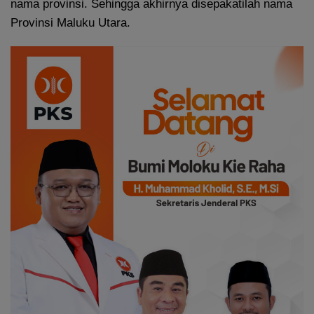
nama provinsi. Sehingga akhirnya disepakatilah nama
Provinsi Maluku Utara.