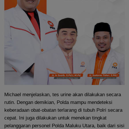
Michael menjelaskan, tes urine akan dilakukan secara
rutin. Dengan demikian, Polda mampu mendeteksi
keberadaan obat-obatan terlarang di tubuh Polri secara
cepat. Ini juga dilakukan untuk menekan tingkat
pelanggaran personel Polda Maluku Utara, baik dari sisi