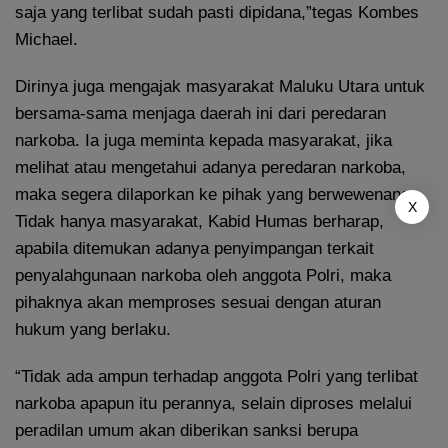
saja yang terlibat sudah pasti dipidana,”tegas Kombes
Michael.
Dirinya juga mengajak masyarakat Maluku Utara untuk
bersama-sama menjaga daerah ini dari peredaran
narkoba. Ia juga meminta kepada masyarakat, jika
melihat atau mengetahui adanya peredaran narkoba,
maka segera dilaporkan ke pihak yang berwewenang.
X
Tidak hanya masyarakat, Kabid Humas berharap,
apabila ditemukan adanya penyimpangan terkait
penyalahgunaan narkoba oleh anggota Polri, maka
pihaknya akan memproses sesuai dengan aturan
hukum yang berlaku.
“Tidak ada ampun terhadap anggota Polri yang terlibat
narkoba apapun itu perannya, selain diproses melalui
peradilan umum akan diberikan sanksi berupa