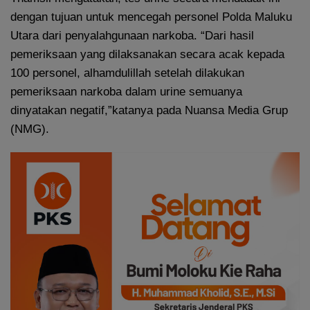
dengan tujuan untuk mencegah personel Polda Maluku
Utara dari penyalahgunaan narkoba. “Dari hasil
pemeriksaan yang dilaksanakan secara acak kepada
100 personel, alhamdulillah setelah dilakukan
pemeriksaan narkoba dalam urine semuanya
dinyatakan negatif,”katanya pada Nuansa Media Grup
(NMG).