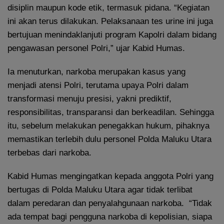
disiplin maupun kode etik, termasuk pidana. “Kegiatan
ini akan terus dilakukan. Pelaksanaan tes urine ini juga
bertujuan menindaklanjuti program Kapolri dalam bidang
pengawasan personel Polri,” ujar Kabid Humas.
Ia menuturkan, narkoba merupakan kasus yang
menjadi atensi Polri, terutama upaya Polri dalam
transformasi menuju presisi, yakni prediktif,
responsibilitas, transparansi dan berkeadilan. Sehingga
itu, sebelum melakukan penegakkan hukum, pihaknya
memastikan terlebih dulu personel Polda Maluku Utara
terbebas dari narkoba.
Kabid Humas mengingatkan kepada anggota Polri yang
bertugas di Polda Maluku Utara agar tidak terlibat
dalam peredaran dan penyalahgunaan narkoba. “Tidak
ada tempat bagi pengguna narkoba di kepolisian, siapa