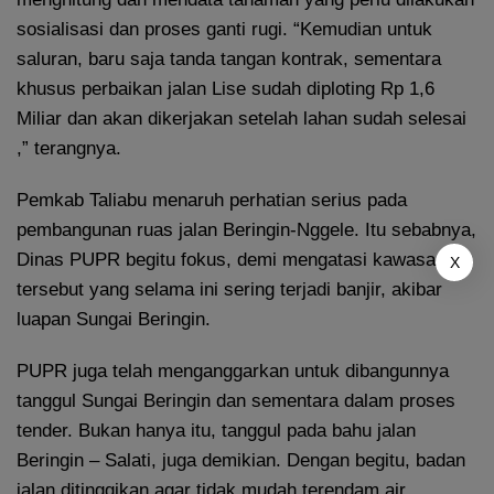
sosialisasi dan proses ganti rugi. “Kemudian untuk
saluran, baru saja tanda tangan kontrak, sementara
khusus perbaikan jalan Lise sudah diploting Rp 1,6
Miliar dan akan dikerjakan setelah lahan sudah selesai
,” terangnya.
Pemkab Taliabu menaruh perhatian serius pada
pembangunan ruas jalan Beringin-Nggele. Itu sebabnya,
Dinas PUPR begitu fokus, demi mengatasi kawasan
X
tersebut yang selama ini sering terjadi banjir, akibar
luapan Sungai Beringin.
PUPR juga telah menganggarkan untuk dibangunnya
tanggul Sungai Beringin dan sementara dalam proses
tender. Bukan hanya itu, tanggul pada bahu jalan
Beringin – Salati, juga demikian. Dengan begitu, badan
jalan ditinggikan agar tidak mudah terendam air.