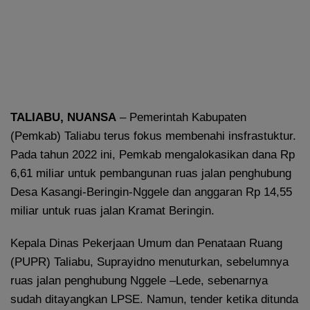
TALIABU, NUANSA
– Pemerintah Kabupaten
(Pemkab) Taliabu terus fokus membenahi insfrastuktur.
Pada tahun 2022 ini, Pemkab mengalokasikan dana Rp
6,61 miliar untuk pembangunan ruas jalan penghubung
Desa Kasangi-Beringin-Nggele dan anggaran Rp 14,55
miliar untuk ruas jalan Kramat Beringin.
Kepala Dinas Pekerjaan Umum dan Penataan Ruang
(PUPR) Taliabu, Suprayidno menuturkan, sebelumnya
ruas jalan penghubung Nggele –Lede, sebenarnya
sudah ditayangkan LPSE. Namun, tender ketika ditunda