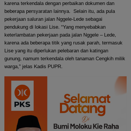
karena terkendala dengan perbaikan dokumen dan
beberapa persyaratan lainnya. Selain itu, ada pula
pekerjaan saluran jalan Nggele-Lede sebagai
pendukung di lokasi Lise. “Yang menyebabkan
keterlambatan pekerjaan pada jalan Nggele – Lede,
karena ada beberapa titik yang rusak parah, termasuk
Lise yang itu diperlukan pelebaran dan katingan
gunung, namum terkendala oleh tanaman Cengkih milik
warga,” jelas Kadis PUPR.