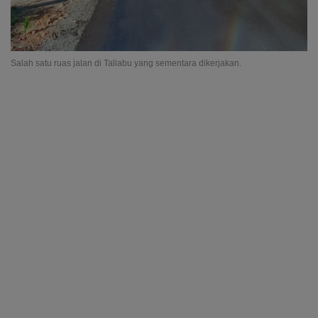
Salah satu ruas jalan di Taliabu yang sementara dikerjakan.