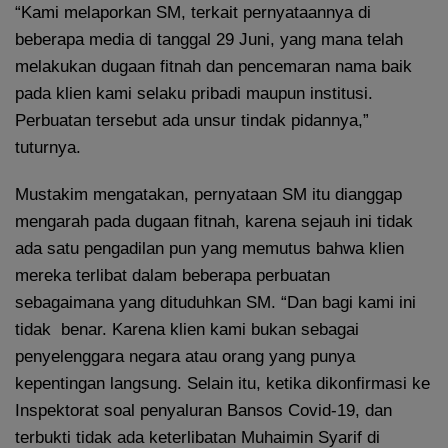
“Kami melaporkan SM, terkait pernyataannya di
beberapa media di tanggal 29 Juni, yang mana telah
melakukan dugaan fitnah dan pencemaran nama baik
pada klien kami selaku pribadi maupun institusi.
Perbuatan tersebut ada unsur tindak pidannya,”
tuturnya.
Mustakim mengatakan, pernyataan SM itu dianggap
mengarah pada dugaan fitnah, karena sejauh ini tidak
ada satu pengadilan pun yang memutus bahwa klien
mereka terlibat dalam beberapa perbuatan
sebagaimana yang dituduhkan SM. “Dan bagi kami ini
tidak benar. Karena klien kami bukan sebagai
penyelenggara negara atau orang yang punya
kepentingan langsung. Selain itu, ketika dikonfirmasi ke
Inspektorat soal penyaluran Bansos Covid-19, dan
terbukti tidak ada keterlibatan Muhaimin Syarif di