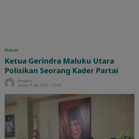
Hukum
Ketua Gerindra Maluku Utara
Polisikan Seorang Kader Partai
Redaksi
Jumat, 8 Juli 2022 - 21:43