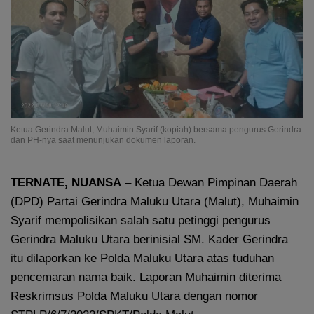
Ketua Gerindra Malut, Muhaimin Syarif (kopiah) bersama pengurus Gerindra
dan PH-nya saat menunjukan dokumen laporan.
TERNATE, NUANSA
– Ketua Dewan Pimpinan Daerah
(DPD) Partai Gerindra Maluku Utara (Malut), Muhaimin
Syarif mempolisikan salah satu petinggi pengurus
Gerindra Maluku Utara berinisial SM. Kader Gerindra
itu dilaporkan ke Polda Maluku Utara atas tuduhan
pencemaran nama baik. Laporan Muhaimin diterima
Reskrimsus Polda Maluku Utara dengan nomor